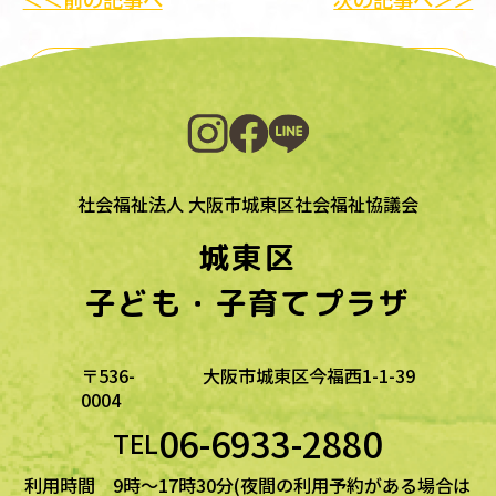
一覧に戻る
社会福祉法人 大阪市城東区社会福祉協議会
城東区
子ども・子育てプラザ
〒536-
大阪市城東区今福西1-1-39
0004
06-6933-2880
TEL
利用時間 9時～17時30分(夜間の利用予約がある場合は