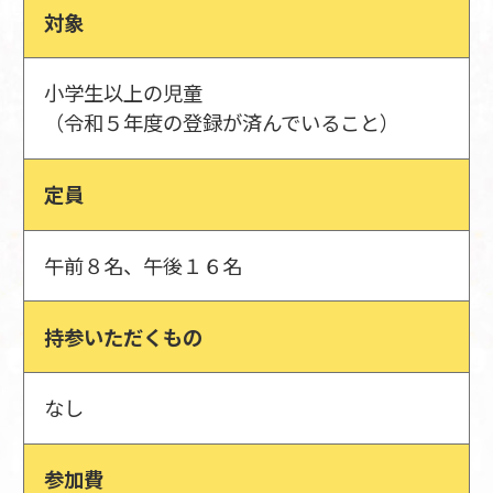
対象
小学生以上の児童
（令和５年度の登録が済んでいること）
定員
午前８名、午後１６名
持参いただくもの
なし
参加費