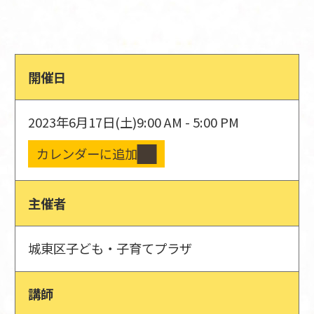
開催日
2023年6月17日(土)
9:00 AM - 5:00 PM
カレンダーに追加
主催者
城東区子ども・子育てプラザ
講師