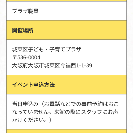
プラザ職員
開催場所
城東区子ども・子育てプラザ
〒536-0004
大阪府大阪市城東区今福西1-1-39
イベント申込方法
当日申込み（お電話などでの事前予約はおこ
なっていません。来館の際にスタッフにお声
かけください。）