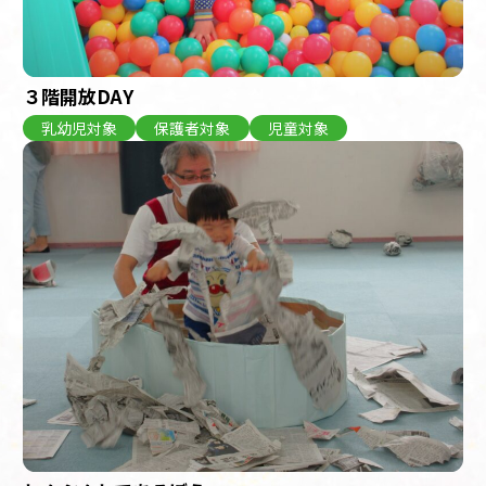
３階開放DAY
乳幼児対象
保護者対象
児童対象