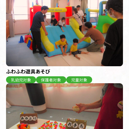
ふわふわ遊具あそび
乳幼児対象
保護者対象
児童対象