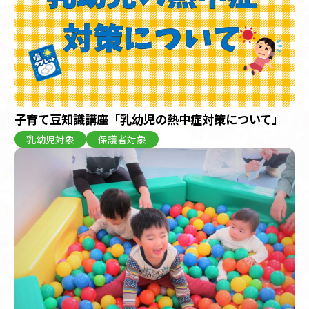
子育て豆知識講座「乳幼児の熱中症対策について」
乳幼児対象
保護者対象