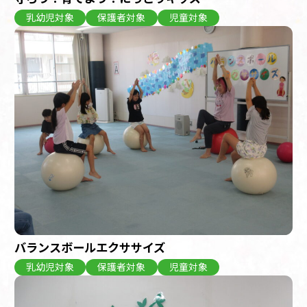
乳幼児対象
保護者対象
児童対象
バランスボールエクササイズ
乳幼児対象
保護者対象
児童対象