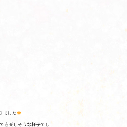
りました
でき楽しそうな様子でし