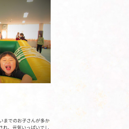
らいまでのお子さんが多か
され、元気いっぱいでし