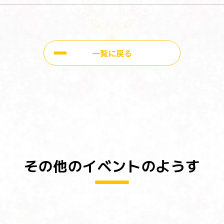
一覧に戻る
その他のイベントのようす