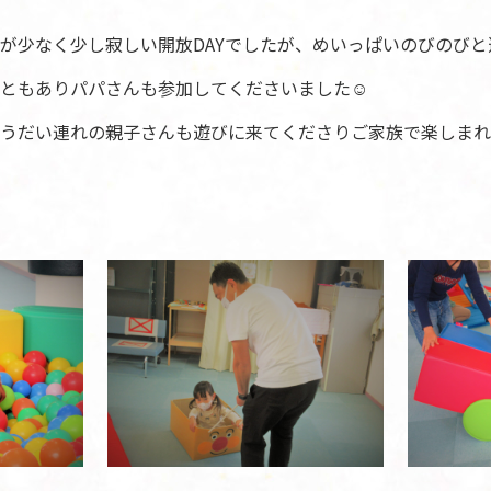
が少なく少し寂しい開放DAYでしたが、めいっぱいのびのびと
ともありパパさんも参加してくださいました☺
うだい連れの親子さんも遊びに来てくださりご家族で楽しまれ