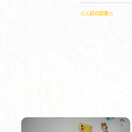
＜＜前の記事へ