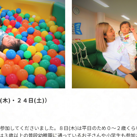
木)・２４日(土)）
参加してくださいました。８日(木)は平日のため０～２歳く
)は３歳以上の普段幼稚園に通っているお子さんや小学生も参加