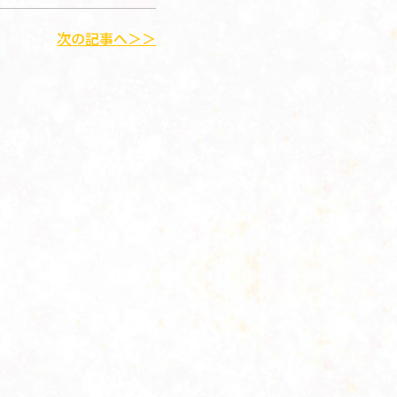
次の記事へ＞＞