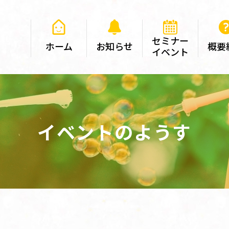
セミナー
ホーム
お知らせ
概要
イベント
イベントのようす