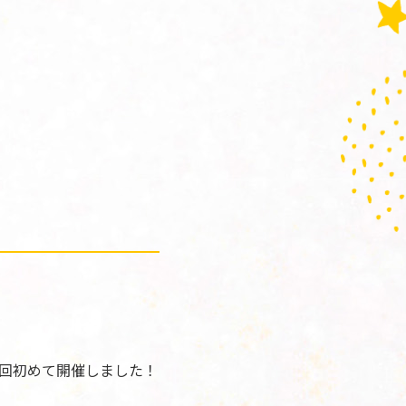
回初めて開催しました！