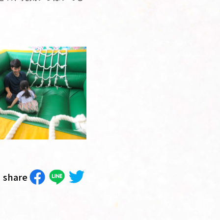
share