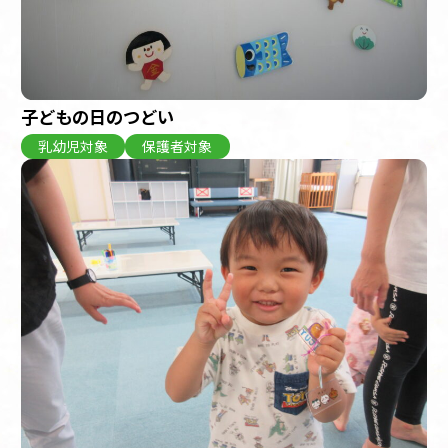
子どもの日のつどい
乳幼児対象
保護者対象