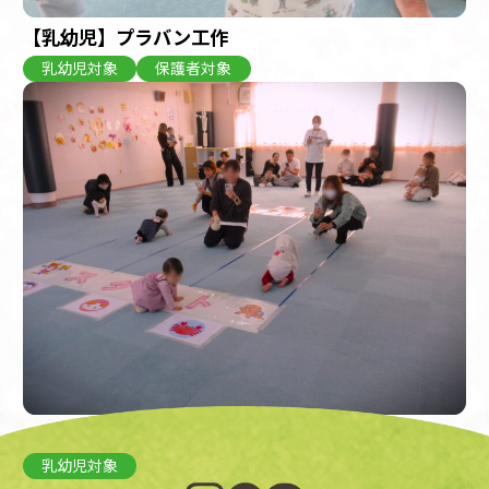
【乳幼児】プラバン工作
乳幼児対象
保護者対象
ハイハイレース
乳幼児対象