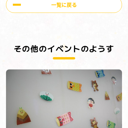
一覧に戻る
その他のイベントのようす