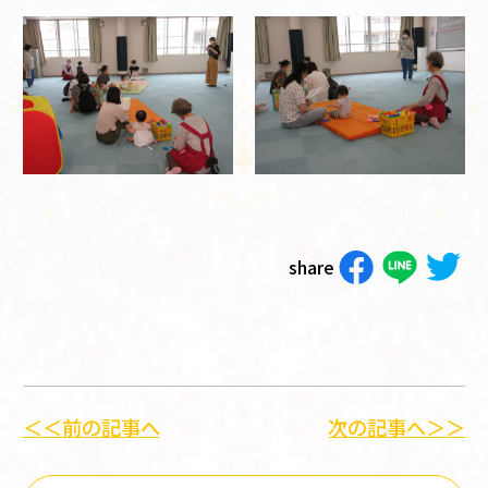
share
＜＜前の記事へ
次の記事へ＞＞