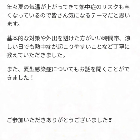
年々夏の気温が上がってきて熱中症のリスクも高
くなっているので皆さん気になるテーマだと思い
ます。
基本的な対策や外出を避けた方がいい時間帯、涼
しい日でも熱中症が起こりやすいことなど丁寧に
教えていただきました。
また、夏型感染症についてもお話を聞くことがで
きました！
ご参加いただきありがとうございました❣