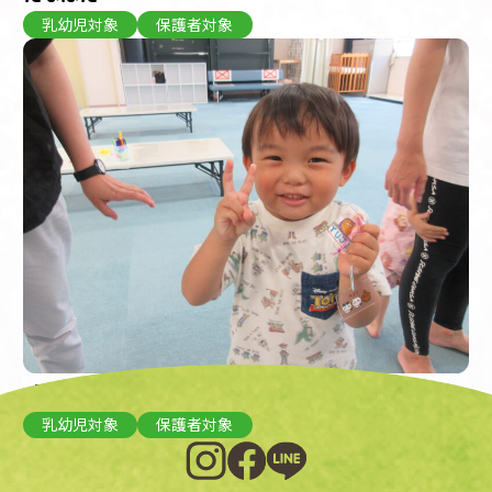
乳幼児対象
保護者対象
【乳幼児】プラバン工作
乳幼児対象
保護者対象