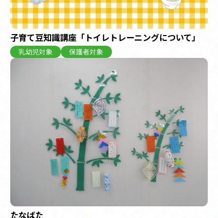
子育て豆知識講座「トイレトレーニングについて」
乳幼児対象
保護者対象
たなばた