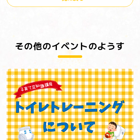
その他のイベントのようす