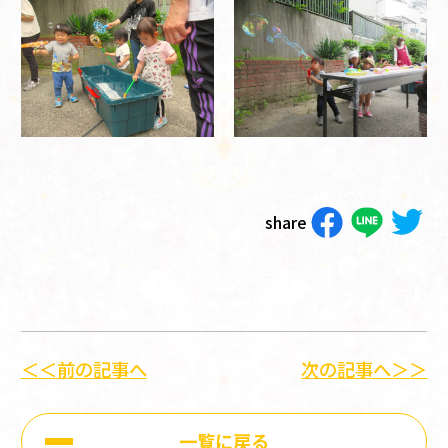
share
＜＜前の記事へ
次の記事へ＞＞
一覧に戻る