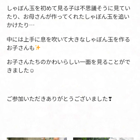
しゃぼん玉を初めて見る子は不思議そうに見てい
たり、お母さんが作ってくれたしゃぼん玉を追い
かけたり…
中には上手に息を吹いて大きなしゃぼん玉を作る
お子さんも
お子さんたちのかわいらしい一面を見ることがで
きました☺
ご参加いただきありがとうございました❣