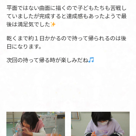
平面ではない曲面に描くので子どもたちも苦戦し
ていましたが完成すると達成感もあったようで最
後は満足気でした
乾くまで約１日かかるので持って帰られるのは後
日になります。
次回の持って帰る時が楽しみだね