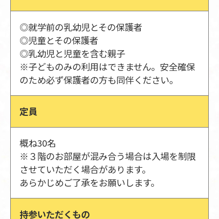
◎就学前の乳幼児とその保護者
◎児童とその保護者
◎乳幼児と児童を含む親子
※子どものみの利用はできません。安全確保
のため必ず保護者の方も同伴ください。
定員
概ね30名
※３階のお部屋が混み合う場合は入場を制限
させていただく場合があります。
あらかじめご了承をお願いします。
持参いただくもの