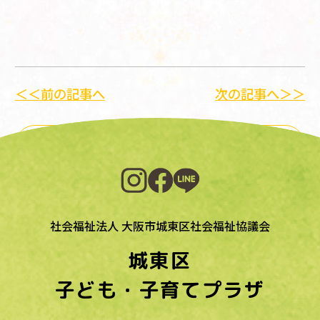
＜＜前の記事へ
次の記事へ＞＞
一覧に戻る
社会福祉法人 大阪市城東区社会福祉協議会
城東区
子ども・子育てプラザ