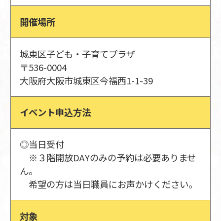
開催場所
城東区子ども・子育てプラザ
〒536-0004
大阪府大阪市城東区今福西1-1-39
イベント申込方法
◎当日受付
※３階開放DAYのみの予約は必要ありませ
ん。
希望の方は当日職員にお声かけください。
対象