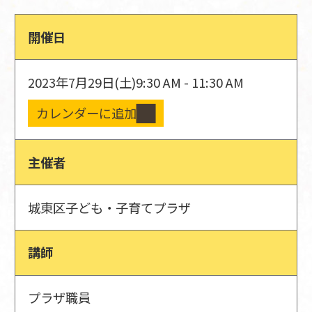
開催日
2023年7月29日(土)
9:30 AM - 11:30 AM
カレンダーに追加
主催者
城東区子ども・子育てプラザ
講師
プラザ職員