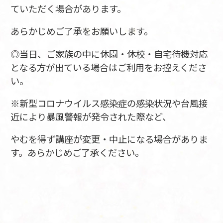
ていただく場合があります。
あらかじめご了承をお願いします。
◎当日、ご家族の中に休園・休校・自宅待機対応
となる方が出ている場合はご利用をお控えくださ
い。
※新型コロナウイルス感染症の感染状況や台風接
近により暴風警報が発令された際など、
やむを得ず講座が変更・中止になる場合がありま
す。あらかじめご了承ください。