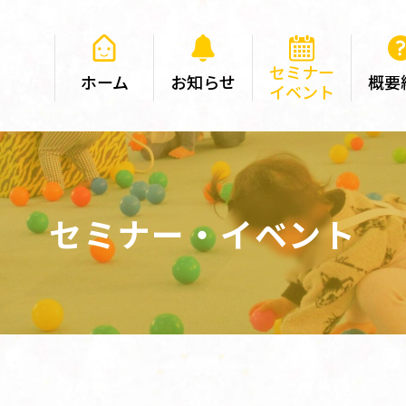
セミナー
ホーム
お知らせ
概要
イベント
セミナー・イベント