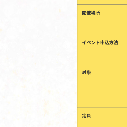
開催場所
イベント申込方法
対象
定員