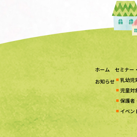
ホーム
セミナー
乳幼児
お知らせ
児童対
保護者
イベン