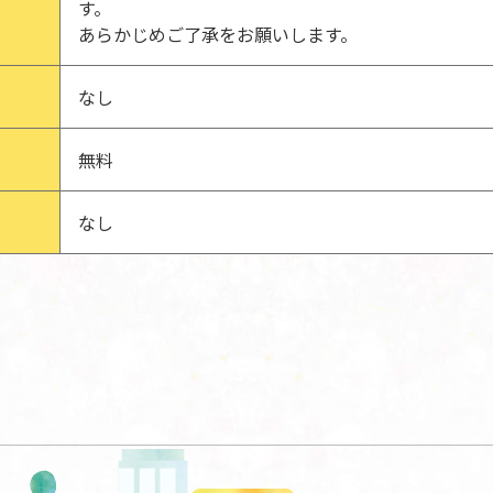
す。
あらかじめご了承をお願いします。
なし
無料
なし