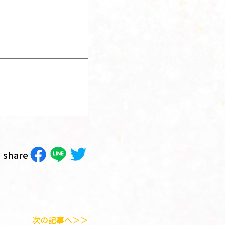
share
次の記事へ＞＞