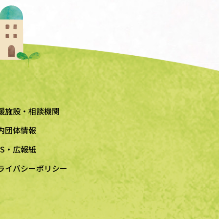
援施設・相談機関
内団体情報
NS・広報紙
ライバシーポリシー