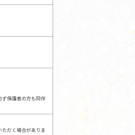
必ず保護者の方も同伴
いただく場合がありま