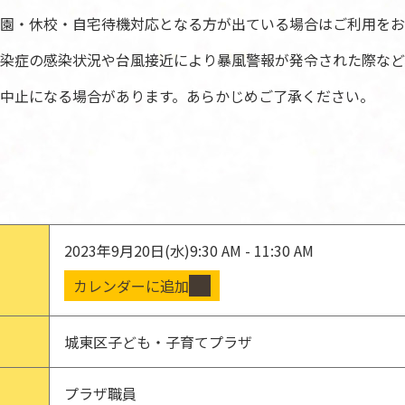
園・休校・自宅待機対応となる方が出ている場合はご利用をお
染症の感染状況や台風接近により暴風警報が発令された際など
中止になる場合があります。あらかじめご了承ください。
2023年9月20日(水)
9:30 AM - 11:30 AM
カレンダーに追加
城東区子ども・子育てプラザ
プラザ職員