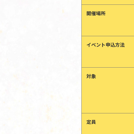
開催場所
イベント申込方法
対象
定員