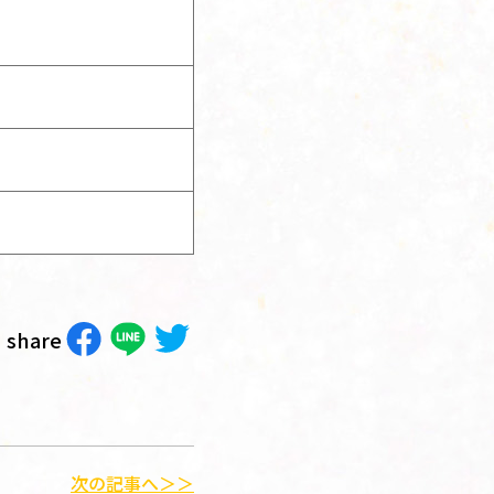
share
次の記事へ＞＞