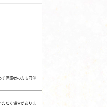
必ず保護者の方も同伴
いただく場合がありま