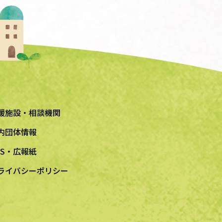
援施設・相談機関
内団体情報
NS・広報紙
ライバシーポリシー