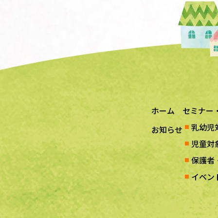
ホーム
セミナー
乳幼児
お知らせ
児童対
保護者
イベン