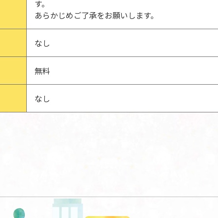
す。
あらかじめご了承をお願いします。
なし
無料
なし