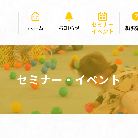
セミナー
ホーム
お知らせ
概要
イベント
セミナー・イベント