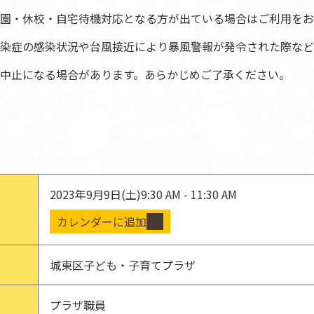
園・休校・自宅待機対応となる方が出ている場合はご利用をお
染症の感染状況や台風接近により暴風警報が発令された際など
中止になる場合があります。あらかじめご了承ください。
2023年9月9日(土)
9:30 AM - 11:30 AM
カレンダーに追加
城東区子ども・子育てプラザ
プラザ職員