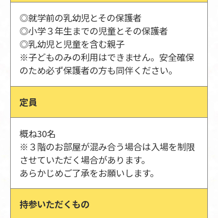
◎就学前の乳幼児とその保護者
◎小学３年生までの児童とその保護者
◎乳幼児と児童を含む親子
※子どものみの利用はできません。安全確保
のため必ず保護者の方も同伴ください。
定員
概ね30名
※３階のお部屋が混み合う場合は入場を制限
させていただく場合があります。
あらかじめご了承をお願いします。
持参いただくもの