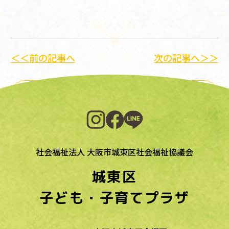
＜＜前の記事へ
次の記事へ＞＞
一覧に戻る
社会福祉法人 大阪市城東区社会福祉協議会
城東区
子ども・子育てプラザ