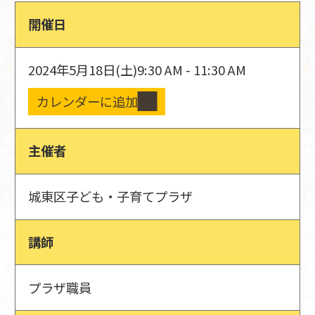
開催日
2024年5月18日(土)
9:30 AM - 11:30 AM
カレンダーに追加
主催者
城東区子ども・子育てプラザ
講師
プラザ職員