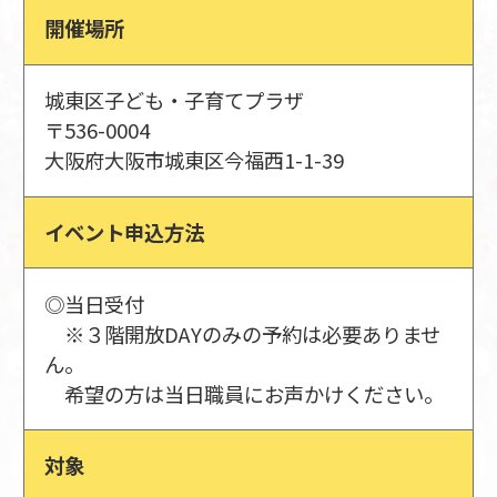
開催場所
城東区子ども・子育てプラザ
〒536-0004
大阪府大阪市城東区今福西1-1-39
イベント申込方法
◎当日受付
※３階開放DAYのみの予約は必要ありませ
ん。
希望の方は当日職員にお声かけください。
対象