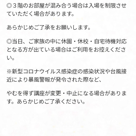
◎３階のお部屋が混み合う場合は入場を制限させ
ていただく場合があります。
あらかじめご了承をお願いします。
◎当日、ご家族の中に休園・休校・自宅待機対応
となる方が出ている場合はご利用をお控えくださ
い。
※新型コロナウイルス感染症の感染状況や台風接
近により暴風警報が発令された際など、
やむを得ず講座が変更・中止になる場合がありま
す。あらかじめご了承ください。