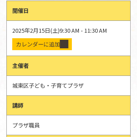
開催日
2025年2月15日(土)
9:30 AM - 11:30 AM
カレンダーに追加
主催者
城東区子ども・子育てプラザ
講師
プラザ職員