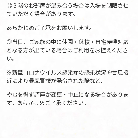
◎３階のお部屋が混み合う場合は入場を制限させ
ていただく場合があります。
あらかじめご了承をお願いします。
◎当日、ご家族の中に休園・休校・自宅待機対応
となる方が出ている場合はご利用をお控えくださ
い。
※新型コロナウイルス感染症の感染状況や台風接
近により暴風警報が発令された際など、
やむを得ず講座が変更・中止になる場合がありま
す。あらかじめご了承ください。