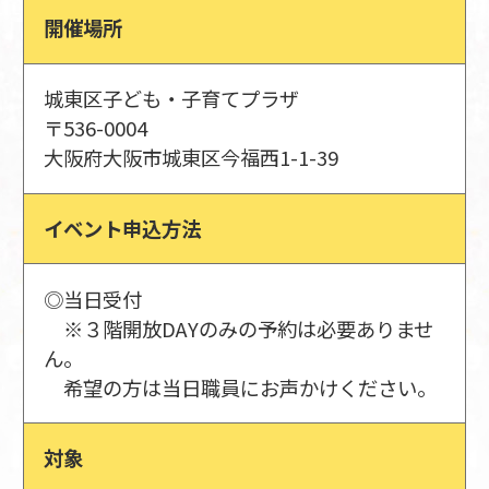
開催場所
城東区子ども・子育てプラザ
〒536-0004
大阪府大阪市城東区今福西1-1-39
イベント申込方法
◎当日受付
※３階開放DAYのみの予約は必要ありませ
ん。
希望の方は当日職員にお声かけください。
対象