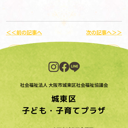
＜＜前の記事へ
次の記事へ＞＞
一覧に戻る
社会福祉法人 大阪市城東区社会福祉協議会
城東区
子ども・子育てプラザ