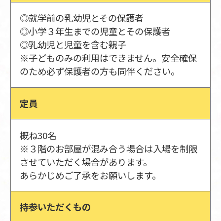
◎就学前の乳幼児とその保護者
◎小学３年生までの児童とその保護者
◎乳幼児と児童を含む親子
※子どものみの利用はできません。安全確保
のため必ず保護者の方も同伴ください。
定員
概ね30名
※３階のお部屋が混み合う場合は入場を制限
させていただく場合があります。
あらかじめご了承をお願いします。
持参いただくもの