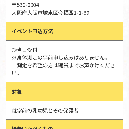
〒536-0004
大阪府大阪市城東区今福西1-1-39
イベント申込方法
◎当日受付
※身体測定の事前申し込みはありません。
測定を希望の方は職員までお声かけくださ
い。
対象
就学前の乳幼児とその保護者
持参いただくもの