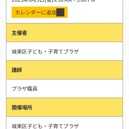
カレンダーに追加
主催者
城東区子ども・子育てプラザ
講師
プラザ職員
開催場所
城東区子ども・子育てプラザ