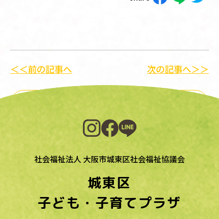
＜＜前の記事へ
次の記事へ＞＞
一覧に戻る
社会福祉法人 大阪市城東区社会福祉協議会
城東区
子ども・子育てプラザ