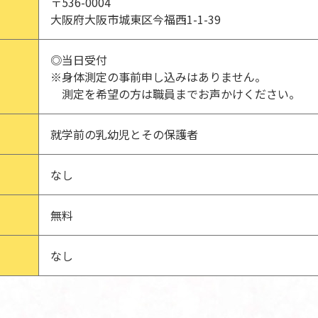
〒536-0004
大阪府大阪市城東区今福西1-1-39
◎当日受付
※身体測定の事前申し込みはありません。
測定を希望の方は職員までお声かけください。
就学前の乳幼児とその保護者
なし
無料
なし