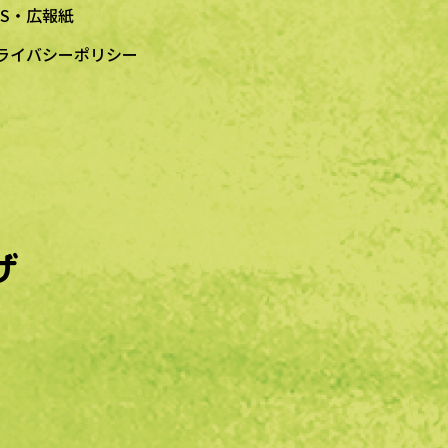
NS・広報紙
ライバシーポリシー
ザ