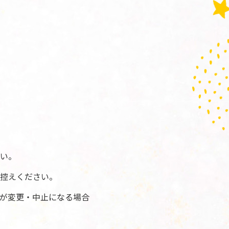
い。
控えください。
が変更・中止になる場合