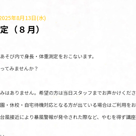
025年8月13日(水)
測定（８月）
あそび内で身長・体重測定をおこないます。
ってみませんか？
みはありません。希望の方は当日スタッフまでお声かけくださ
園・休校・自宅待機対応となる方が出ている場合はご利用をお
台風接近により暴風警報が発令された際など、やむを得ず講座