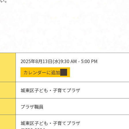
い。
2025年8月13日(水)
9:30 AM - 5:00 PM
カレンダーに追加
城東区子ども・子育てプラザ
プラザ職員
城東区子ども・子育てプラザ