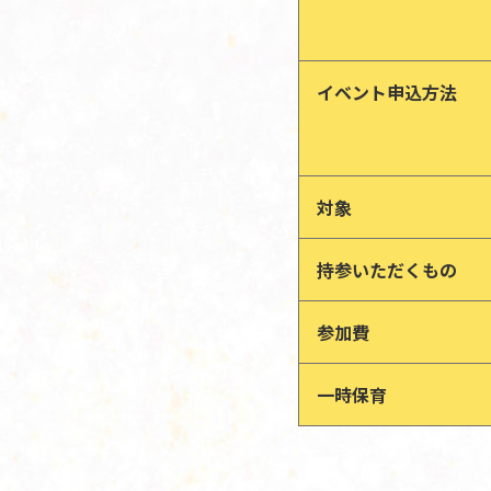
イベント申込方法
対象
持参いただくもの
参加費
一時保育