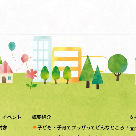
一覧に戻る
・イベント
概要紹介
支
対象
子ども・子育てプラザってどんなところ？
区