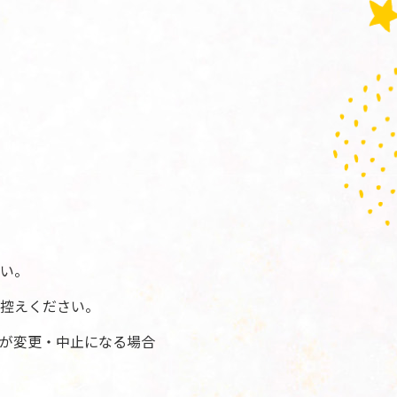
い。
控えください。
が変更・中止になる場合