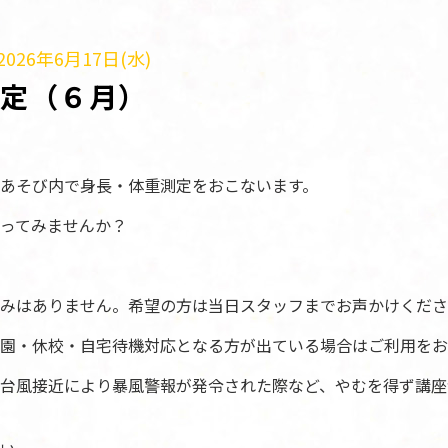
026年6月17日(水)
測定（６月）
あそび内で身長・体重測定をおこないます。
ってみませんか？
みはありません。希望の方は当日スタッフまでお声かけくださ
園・休校・自宅待機対応となる方が出ている場合はご利用をお
台風接近により暴風警報が発令された際など、やむを得ず講座