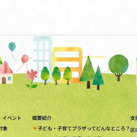
一覧に戻る
・イベント
概要紹介
支
対象
子ども・子育てプラザってどんなところ？
区