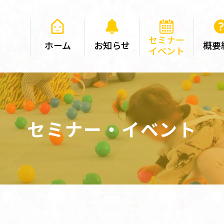
セミナー
ホーム
お知らせ
概要
イベント
セミナー・イベント