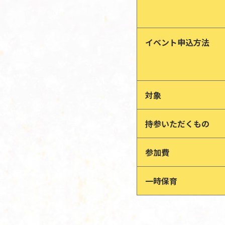
イベント申込方法
対象
持参いただくもの
参加費
一時保育