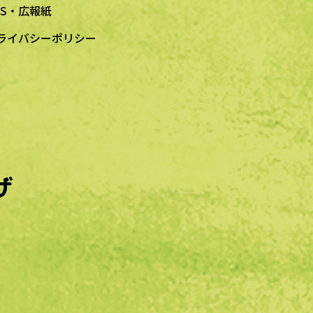
NS・広報紙
ライバシーポリシー
ザ