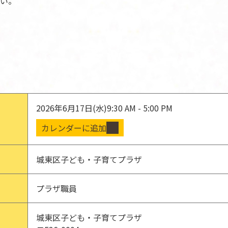
い。
2026年6月17日(水)
9:30 AM - 5:00 PM
カレンダーに追加
城東区子ども・子育てプラザ
プラザ職員
城東区子ども・子育てプラザ