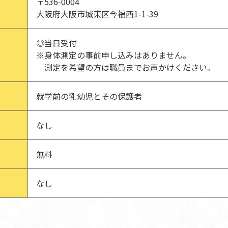
〒536-0004
大阪府大阪市城東区今福西1-1-39
◎当日受付
※身体測定の事前申し込みはありません。
測定を希望の方は職員までお声かけください。
就学前の乳幼児とその保護者
なし
無料
なし