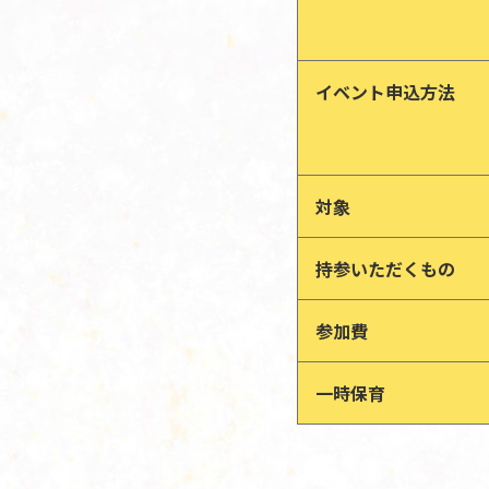
イベント申込方法
対象
持参いただくもの
参加費
一時保育