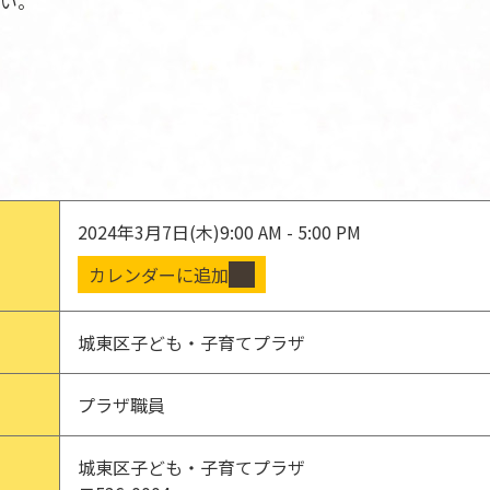
い。
2024年3月7日(木)
9:00 AM - 5:00 PM
カレンダーに追加
城東区子ども・子育てプラザ
プラザ職員
城東区子ども・子育てプラザ