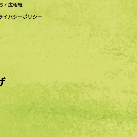
NS・広報紙
ライバシーポリシー
ザ