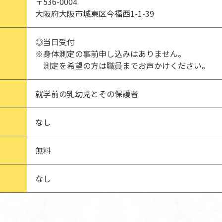
〒536-0004
大阪府大阪市城東区今福西1-1-39
◎当日受付
※身体測定の事前申し込みはありません。
測定を希望の方は職員までお声かけください。
就学前の乳幼児とその保護者
なし
無料
なし