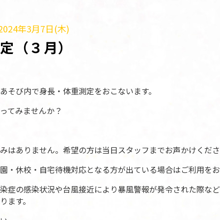
024年3月7日(木)
測定（３月）
あそび内で身長・体重測定をおこないます。
ってみませんか？
みはありません。希望の方は当日スタッフまでお声かけくださ
園・休校・自宅待機対応となる方が出ている場合はご利用をお
染症の感染状況や台風接近により暴風警報が発令された際など
ります。