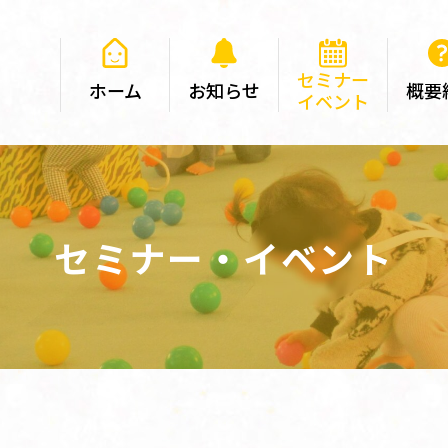
セミナー
ホーム
お知らせ
概要
イベント
セミナー・イベント