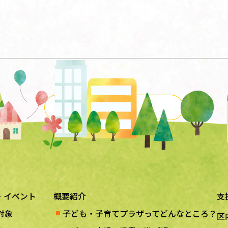
一覧に戻る
・イベント
概要紹介
支
対象
子ども・子育てプラザってどんなところ？
区