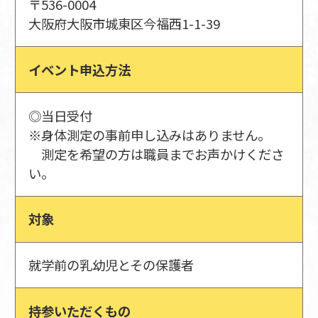
〒536-0004
大阪府大阪市城東区今福西1-1-39
イベント申込方法
◎当日受付
※身体測定の事前申し込みはありません。
測定を希望の方は職員までお声かけくださ
い。
対象
就学前の乳幼児とその保護者
持参いただくもの