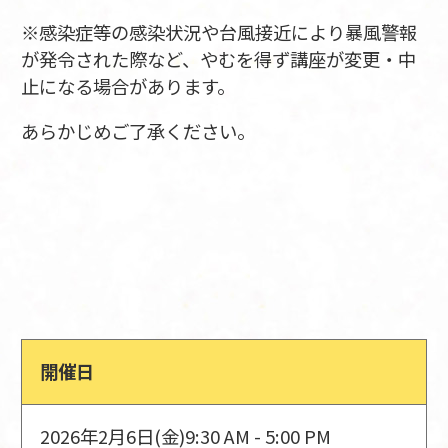
※感染症等の感染状況や台風接近により暴風警報
が発令された際など、やむを得ず講座が変更・中
止になる場合があります。
あらかじめご了承ください。
開催日
2026年2月6日(金)
9:30 AM - 5:00 PM