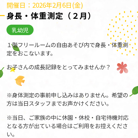
開催日：2026年2月6日(金)
身長・体重測定（２月）
乳幼児
１階フリールームの自由あそび内で身長・体重測
定をおこないます。
お子さんの成長記録をとってみませんか？
※身体測定の事前申し込みはありません。希望の
方は当日スタッフまでお声かけください。
※当日、ご家族の中に休園・休校・自宅待機対応
となる方が出ている場合はご利用をお控えくださ
い。