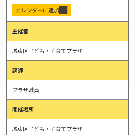
カレンダーに追加
主催者
城東区子ども・子育てプラザ
講師
プラザ職員
開催場所
城東区子ども・子育てプラザ