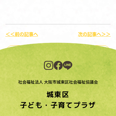
＜＜前の記事へ
次の記事へ＞＞
一覧に戻る
社会福祉法人 大阪市城東区社会福祉協議会
城東区
子ども・子育てプラザ