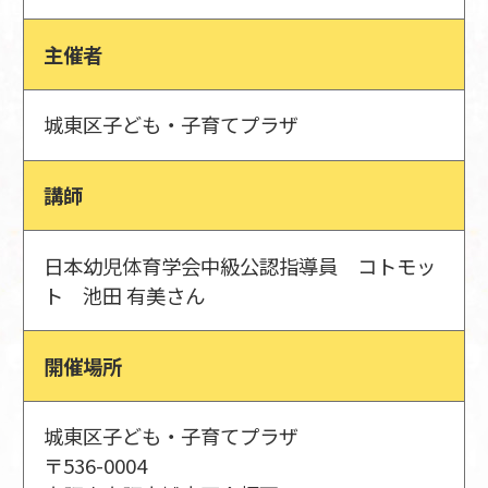
主催者
城東区子ども・子育てプラザ
講師
日本幼児体育学会中級公認指導員 コトモッ
ト 池田 有美さん
開催場所
城東区子ども・子育てプラザ
〒536-0004