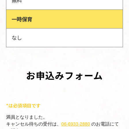
無料
一時保育
なし
お申込みフォーム
*は必須項目です
満員となりました。
キャンセル待ちの受付は、
06-6933-2880
のお電話にて