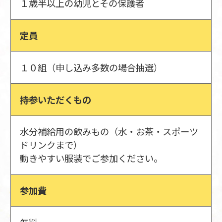
１歳半以上の幼児とその保護者
定員
１０組（申し込み多数の場合抽選）
持参いただくもの
水分補給用の飲みもの（水・お茶・スポーツ
ドリンクまで）
動きやすい服装でご参加ください。
参加費