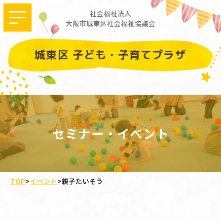
社会福祉法人
大阪市城東区社会福祉協議会
城東区 子ども・子育てプラザ
セミナー・イベント
TOP
>
イベント
>
親子たいそう