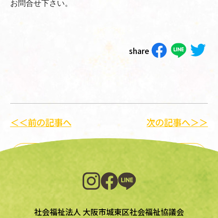
お問合せ下さい。
share
＜＜前の記事へ
次の記事へ＞＞
一覧に戻る
社会福祉法人 大阪市城東区社会福祉協議会