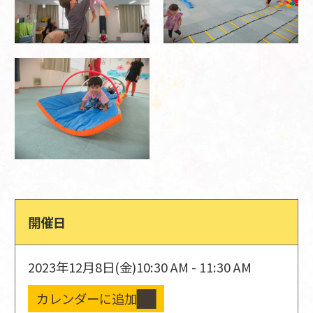
開催日
2023年12月8日(金)
10:30 AM - 11:30 AM
カレンダーに追加