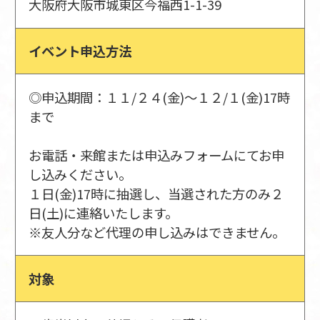
大阪府大阪市城東区今福西1-1-39
イベント申込方法
◎申込期間：１１/２４(金)～１２/１(金)17時
まで
お電話・来館または申込みフォームにてお申
し込みください。
１日(金)17時に抽選し、当選された方のみ２
日(土)に連絡いたします。
※友人分など代理の申し込みはできません。
対象