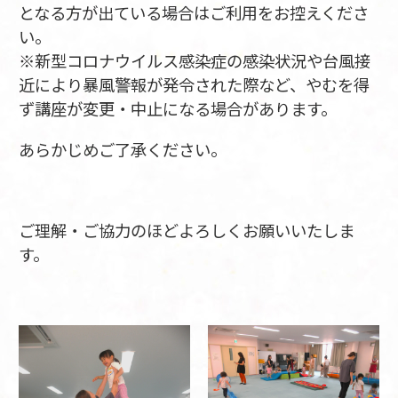
となる方が出ている場合はご利用をお控えくださ
い。
※新型コロナウイルス感染症の感染状況や台風接
近により暴風警報が発令された際など、やむを得
ず講座が変更・中止になる場合があります。
あらかじめご了承ください。
ご理解・ご協力のほどよろしくお願いいたしま
す。