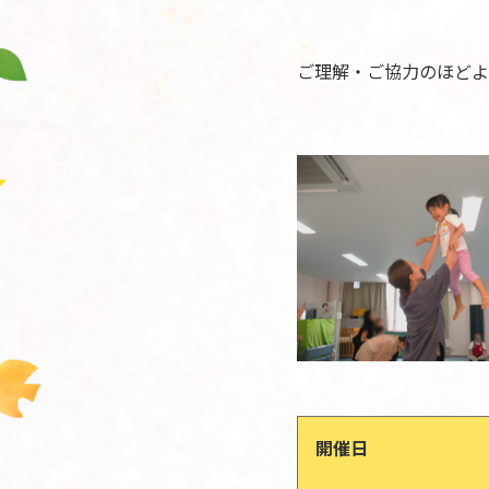
ご理解・ご協力のほどよ
開催日