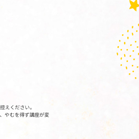
控えください。
、やむを得ず講座が変