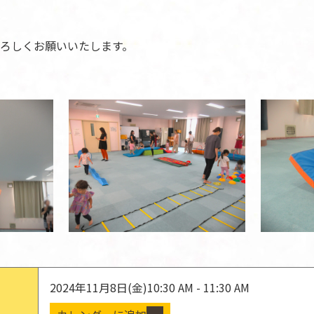
ろしくお願いいたします。
2024年11月8日(金)
10:30 AM - 11:30 AM