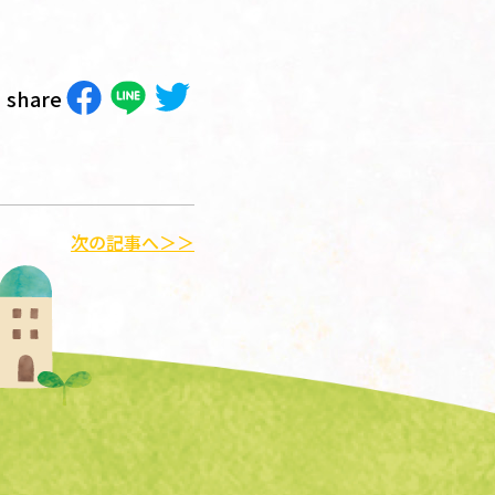
share
次の記事へ＞＞