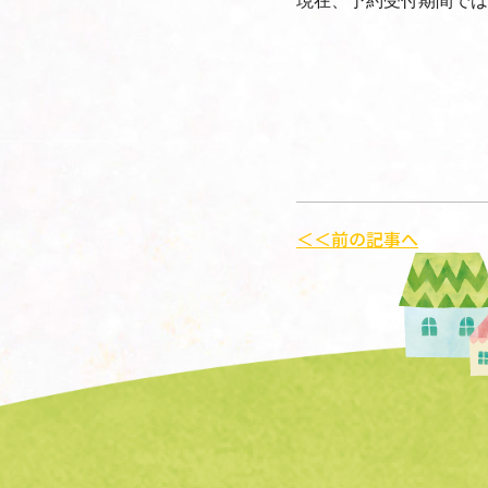
＜＜前の記事へ