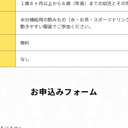
１歳６ヶ月以上から６歳（年長）までの幼児とその
水分補給用の飲みもの（水・お茶・スポーツドリン
動きやすい服装でご参加ください。
無料
なし
お申込みフォーム
ありません。