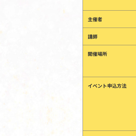
主催者
講師
開催場所
イベント申込方法