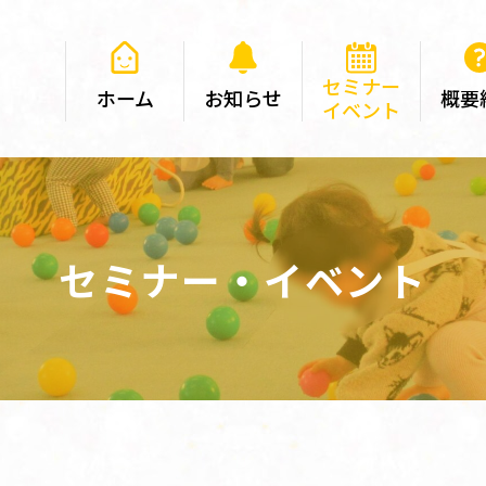
セミナー
ホーム
お知らせ
概要
イベント
セミナー・イベント