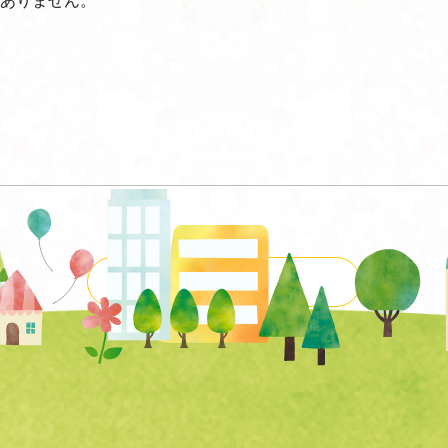
一覧に戻る