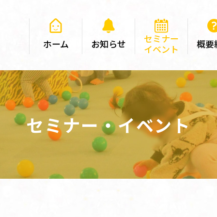
セミナー
ホーム
お知らせ
概要
イベント
セミナー・イベント