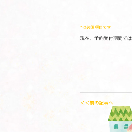
*は必須項目です
現在、予約受付期間では
＜＜前の記事へ