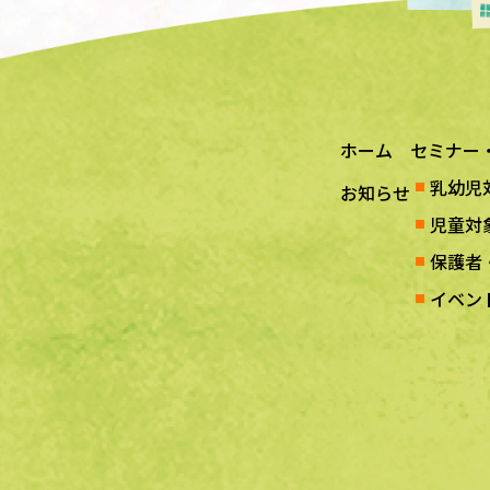
ホーム
セミナー
乳幼児
お知らせ
児童対
保護者
イベン