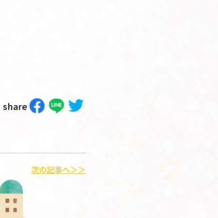
share
次の記事へ＞＞