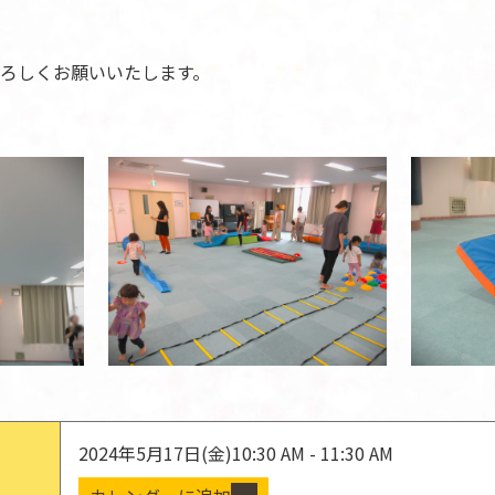
ろしくお願いいたします。
2024年5月17日(金)
10:30 AM - 11:30 AM