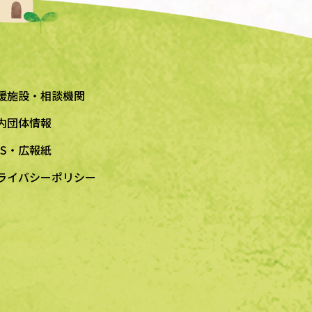
援施設・相談機関
内団体情報
NS・広報紙
ライバシーポリシー