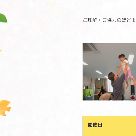
ご理解・ご協力のほどよ
開催日