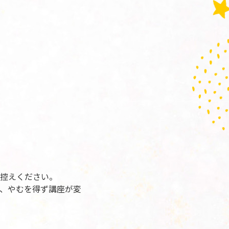
控えください。
、やむを得ず講座が変