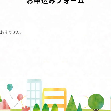
お申込みフォーム
ありません。
一覧に戻る