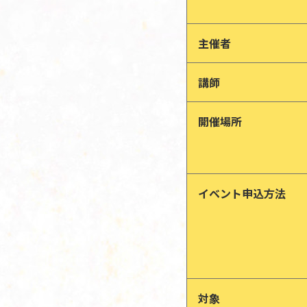
主催者
講師
開催場所
イベント申込方法
対象