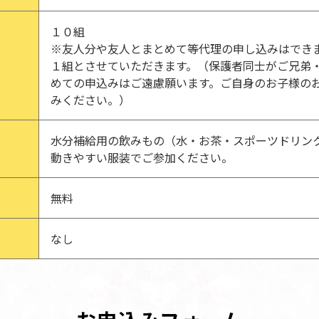
１０組
※友人分や友人とまとめて等代理の申し込みはでき
１組とさせていただきます。（保護者同士がご兄弟
めての申込みはご遠慮願います。ご自身のお子様の
みください。）
水分補給用の飲みもの（水・お茶・スポーツドリン
動きやすい服装でご参加ください。
無料
なし