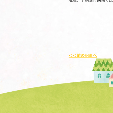
＜＜前の記事へ