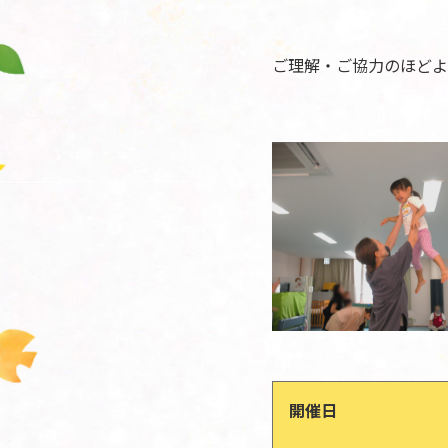
ご理解・ご協力のほどよ
開催日