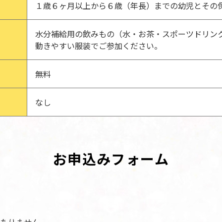
１歳６ヶ月以上から６歳（年長）までの幼児とその
水分補給用の飲みもの（水・お茶・スポーツドリン
動きやすい服装でご参加ください。
無料
なし
お申込みフォーム
ありません。