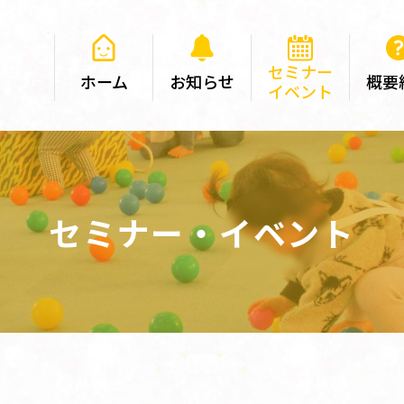
セミナー
ホーム
お知らせ
概要
イベント
セミナー・イベント