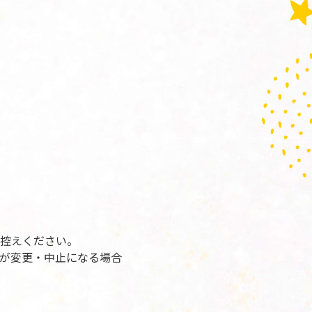
控えください。
が変更・中止になる場合