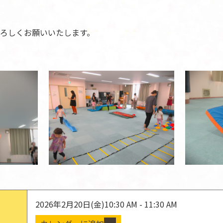
ろしくお願いいたします。
2026年2月20日(金)
10:30 AM - 11:30 AM