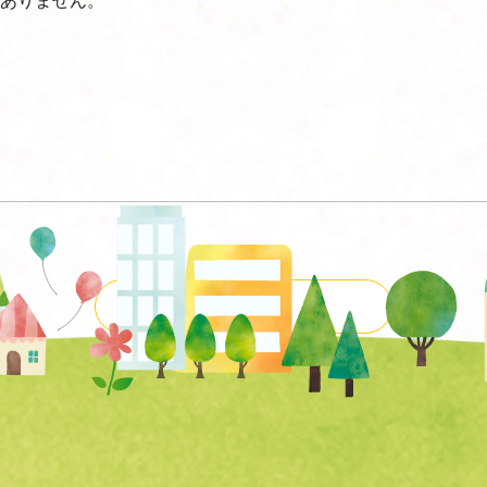
一覧に戻る