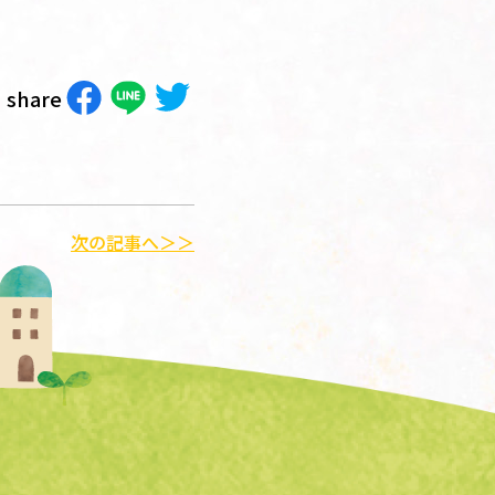
share
次の記事へ＞＞