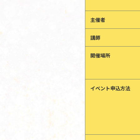
主催者
講師
開催場所
イベント申込方法