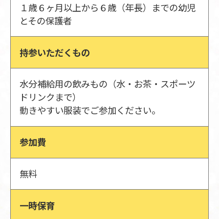
１歳６ヶ月以上から６歳（年長）までの幼児
とその保護者
持参いただくもの
水分補給用の飲みもの（水・お茶・スポーツ
ドリンクまで）
動きやすい服装でご参加ください。
参加費
無料
一時保育