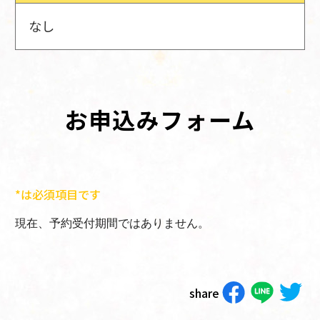
なし
お申込みフォーム
*は必須項目です
現在、予約受付期間ではありません。
share