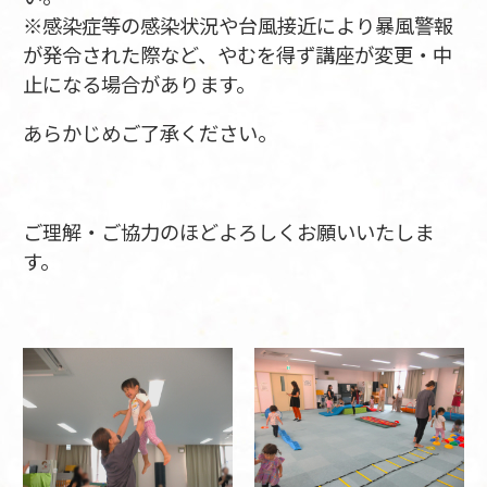
※感染症等の感染状況や台風接近により暴風警報
が発令された際など、やむを得ず講座が変更・中
止になる場合があります。
あらかじめご了承ください。
ご理解・ご協力のほどよろしくお願いいたしま
す。