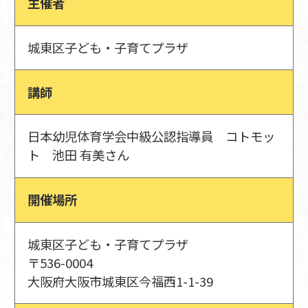
主催者
城東区子ども・子育てプラザ
講師
日本幼児体育学会中級公認指導員 コトモッ
ト 池田 有美さん
開催場所
城東区子ども・子育てプラザ
〒536-0004
大阪府大阪市城東区今福西1-1-39