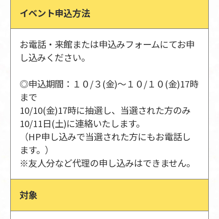
イベント申込方法
お電話・来館または申込みフォームにてお申
し込みください。
◎申込期間：１０/３(金)～１０/１０(金)17時
まで
10/10(金)17時に抽選し、当選された方のみ
10/11日(土)に連絡いたします。
（HP申し込みで当選された方にもお電話し
ます。）
※友人分など代理の申し込みはできません。
対象