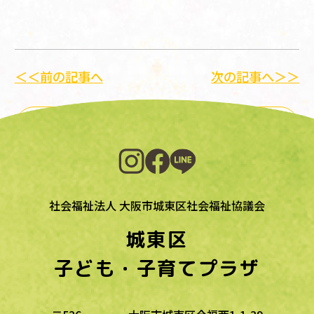
＜＜前の記事へ
次の記事へ＞＞
一覧に戻る
社会福祉法人 大阪市城東区社会福祉協議会
城東区
子ども・子育てプラザ