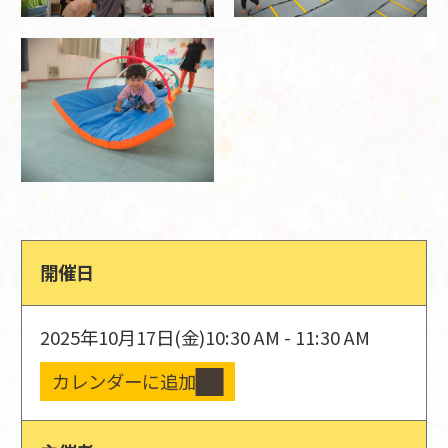
開催日
2025年10月17日(金)
10:30 AM - 11:30 AM
カレンダーに追加