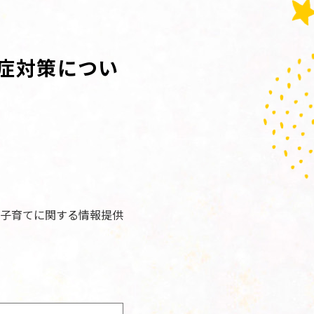
症対策につい
子育てに関する情報提供