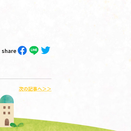
share
次の記事へ＞＞