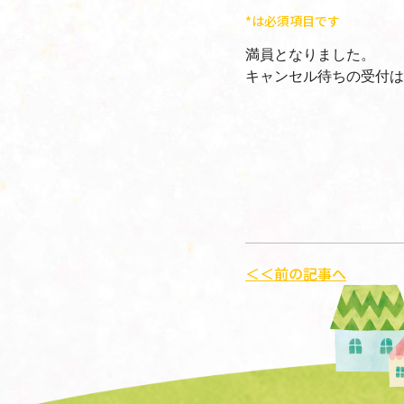
*は必須項目です
満員となりました。
キャンセル待ちの受付は
＜＜前の記事へ