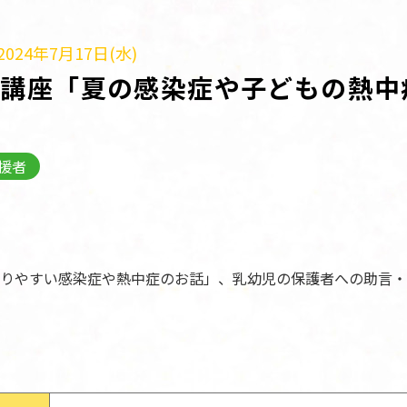
024年7月17日(水)
識講座「夏の感染症や子どもの熱中
援者
りやすい感染症や熱中症のお話」、乳幼児の保護者への助言・