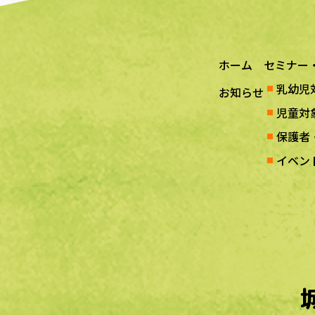
ホーム
セミナー
乳幼児
お知らせ
児童対
保護者
イベン