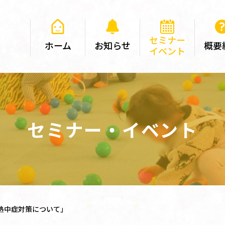
セミナー
ホーム
お知らせ
概要
イベント
セミナー・イベント
熱中症対策について」