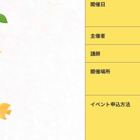
開催日
主催者
講師
開催場所
イベント申込方法