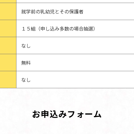
就学前の乳幼児とその保護者
１５組（申し込み多数の場合抽選）
なし
無料
なし
お申込みフォーム