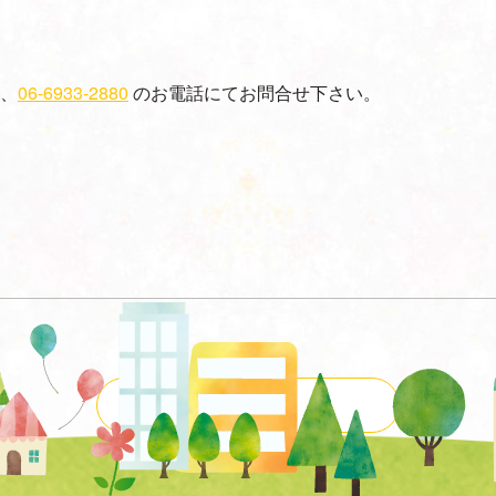
、
06-6933-2880
のお電話にてお問合せ下さい。
一覧に戻る