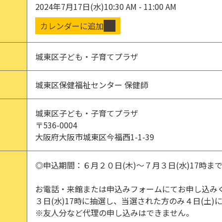
2024年7月17日(水)
10:30 AM - 11:00 AM
カレンダーに追加
城東区子ども・子育てプラザ
城東区保健福祉センター 保健師
城東区子ども・子育てプラザ
〒536-0004
大阪府大阪市城東区今福西1-1-39
◎申込期間：６月２０日(木)～７月３日(水)17時ま
お電話・来館または申込みフォームにてお申し込み
３日(水)17時に抽選し、当選された方のみ４日(土)
※友人分など代理の申し込みはできません。