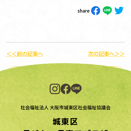
share
＜＜前の記事へ
次の記事へ＞＞
一覧に戻る
社会福祉法人 大阪市城東区社会福祉協議会
城東区