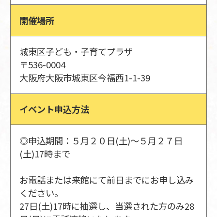
開催場所
城東区子ども・子育てプラザ
〒536-0004
大阪府大阪市城東区今福西1-1-39
イベント申込方法
◎申込期間：５月２０日(土)～５月２７日
(土)17時まで
お電話または来館にて前日までにお申し込み
ください。
27日(土)17時に抽選し、当選された方のみ28