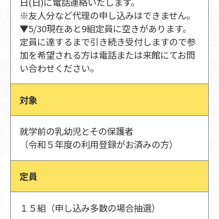
日(日)に電話連絡いたします。
※友人分など代理の申し込みはできません。
▼5/30現在あと9組定員に空きがあります。
定員に達するまで引き続き受付しますので参
加を希望される方は電話または来館にてお問
い合わせください。
対象
就学前の乳幼児とその保護者
（令和５年度の利用登録がお済みの方）
定員
１５組（申し込み多数の場合抽選）