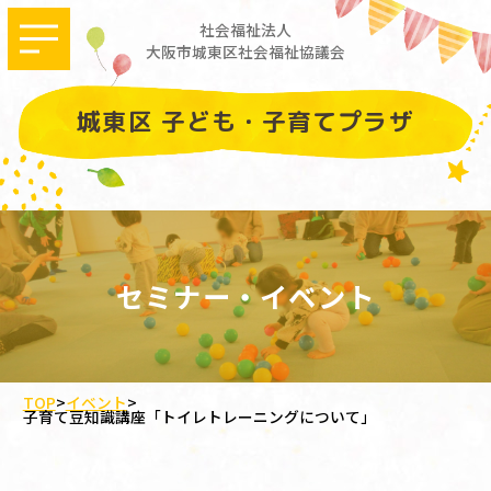
社会福祉法人
大阪市城東区社会福祉協議会
城東区 子ども・子育てプラザ
セミナー・イベント
TOP
>
イベント
>
子育て豆知識講座「トイレトレーニングについて」