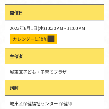
開催日
2023年6月1日(木)
10:30 AM - 11:00 AM
カレンダーに追加
主催者
城東区子ども・子育てプラザ
講師
城東区保健福祉センター 保健師