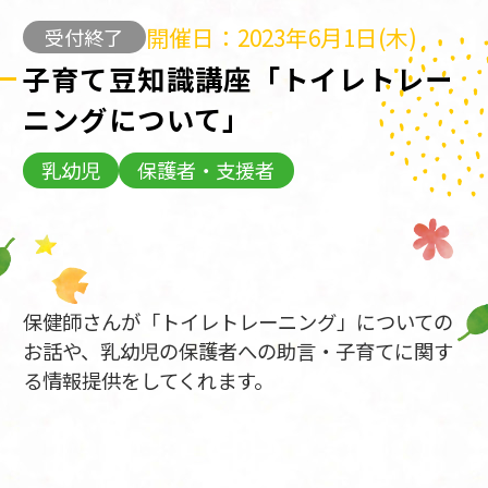
開催日：2023年6月1日(木)
受付終了
子育て豆知識講座「トイレトレー
ニングについて」
乳幼児
保護者・支援者
保健師さんが「トイレトレーニング」についての
お話や、乳幼児の保護者への助言・子育てに関す
る情報提供をしてくれます。