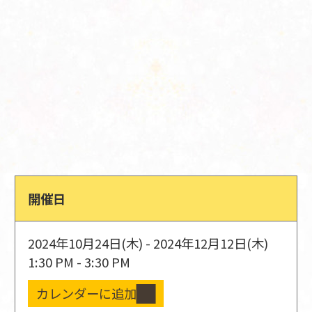
開催日
2024年10月24日(木) - 2024年12月12日(木)
1:30 PM - 3:30 PM
カレンダーに追加