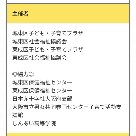
主催者
城東区子ども・子育てプラザ
城東区社会福祉協議会
東成区子ども・子育てプラザ
東成区社会福祉協議会
◎協力◎
城東区保健福祉センター
東成区保健福祉センター
日本赤十字社大阪府支部
大阪市立男女共同参画センター子育て活動支
援館
しんあい高等学院