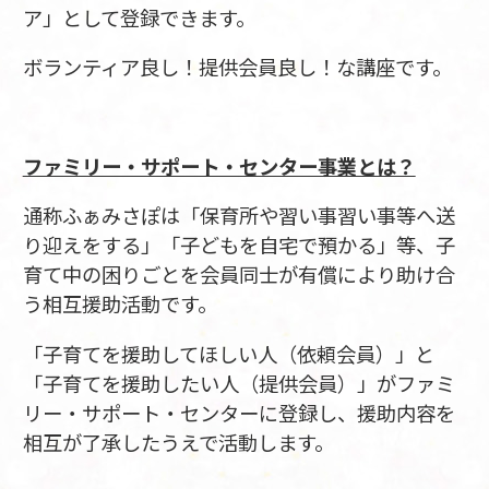
ア」として登録できます。
ボランティア良し！提供会員良し！な講座です。
ファミリー・サポート・センター事業とは？
通称ふぁみさぽは「保育所や習い事習い事等へ送
り迎えをする」「子どもを自宅で預かる」等、子
育て中の困りごとを会員同士が有償により助け合
う相互援助活動です。
「子育てを援助してほしい人（依頼会員）」と
「子育てを援助したい人（提供会員）」がファミ
リー・サポート・センターに登録し、援助内容を
相互が了承したうえで活動します。