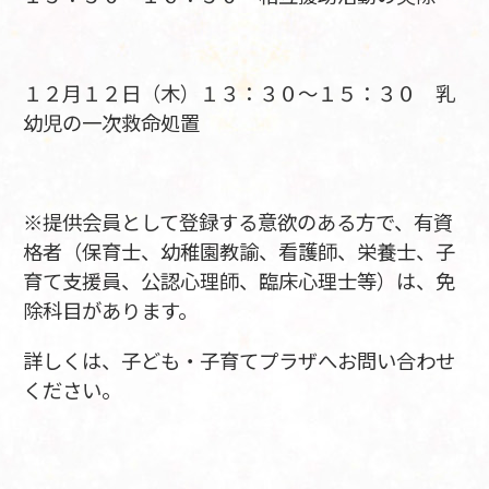
１２月１２日（木）１３：３０～１５：３０ 乳
幼児の一次救命処置
※提供会員として登録する意欲のある方で、有資
格者（保育士、幼稚園教諭、看護師、栄養士、子
育て支援員、公認心理師、臨床心理士等）は、免
除科目があります。
詳しくは、子ども・子育てプラザへお問い合わせ
ください。