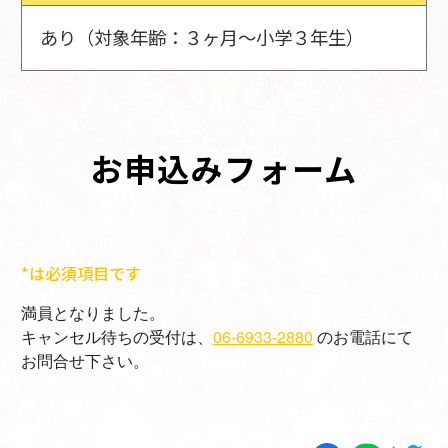
あり（対象年齢：３ヶ月～小学３年生）
お申込みフォーム
*は必須項目です
満員となりました。
キャンセル待ちの受付は、
06-6933-2880
のお電話にて
お問合せ下さい。