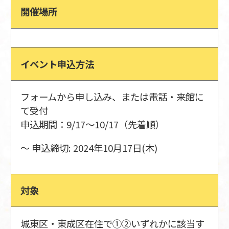
開催場所
イベント申込方法
フォームから申し込み、または電話・来館に
て受付
申込期間：9/17～10/17（先着順）
〜 申込締切: 2024年10月17日(木)
対象
城東区・東成区在住で①②いずれかに該当す