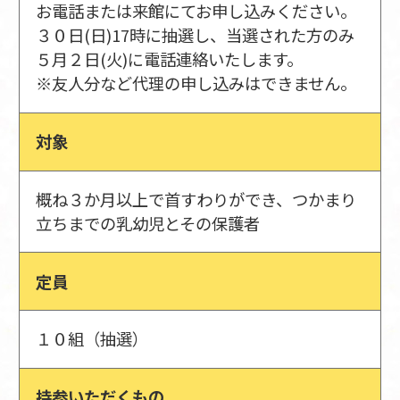
お電話または来館にてお申し込みください。
３０日(日)17時に抽選し、当選された方のみ
５月２日(火)に電話連絡いたします。
※友人分など代理の申し込みはできません。
対象
概ね３か月以上で首すわりができ、つかまり
立ちまでの乳幼児とその保護者
定員
１０組（抽選）
持参いただくもの