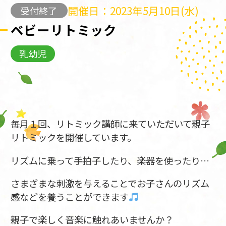
開催日：2023年5月10日(水)
受付終了
ベビーリトミック
乳幼児
毎月１回、リトミック講師に来ていただいて親子
リトミックを開催しています。
リズムに乗って手拍子したり、楽器を使ったり…
さまざまな刺激を与えることでお子さんのリズム
感などを養うことができます
親子で楽しく音楽に触れあいませんか？