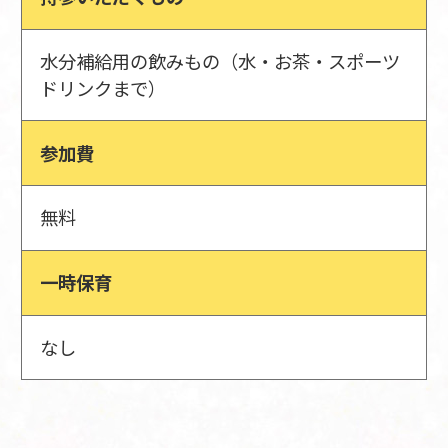
水分補給用の飲みもの（水・お茶・スポーツ
ドリンクまで）
参加費
無料
一時保育
なし