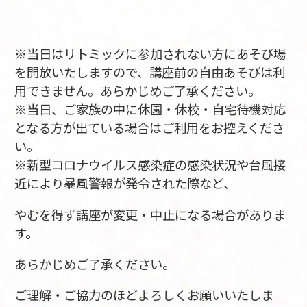
※当日はリトミックに参加されない方にあそび場
を開放いたしますので、講座前の自由あそびは利
用できません。あらかじめご了承ください。
※当日、ご家族の中に休園・休校・自宅待機対応
となる方が出ている場合はご利用をお控えくださ
い。
※新型コロナウイルス感染症の感染状況や台風接
近により暴風警報が発令された際など、
やむを得ず講座が変更・中止になる場合がありま
す。
あらかじめご了承ください。
ご理解・ご協力のほどよろしくお願いいたしま