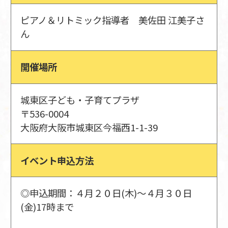
ピアノ＆リトミック指導者 美佐田 江美子さ
ん
開催場所
城東区子ども・子育てプラザ
〒536-0004
大阪府大阪市城東区今福西1-1-39
イベント申込方法
◎申込期間：４月２０日(木)～４月３０日
(金)17時まで