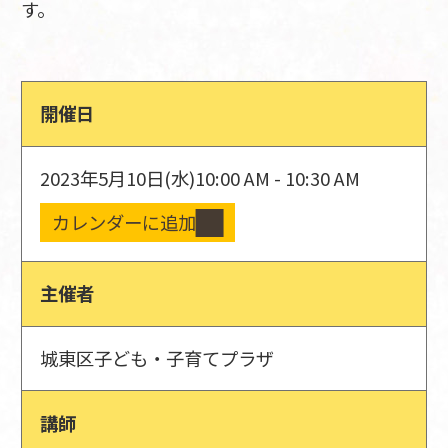
す。
開催日
2023年5月10日(水)
10:00 AM - 10:30 AM
カレンダーに追加
主催者
城東区子ども・子育てプラザ
講師