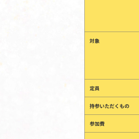
対象
定員
持参いただくもの
参加費