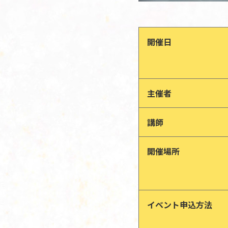
開催日
主催者
講師
開催場所
イベント申込方法