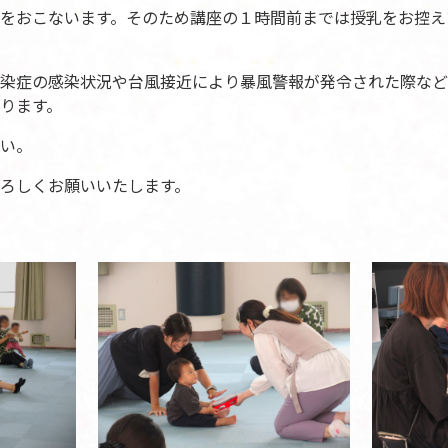
をおこないます。そのため講座の１時間前までは授乳をお控え
染症の感染状況や台風接近により暴風警報が発令された際など
ります。
い。
ろしくお願いいたします。