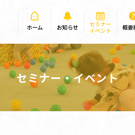
セミナー
ホーム
お知らせ
概要
イベント
セミナー・イベント