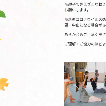
※親子でさまざまな動き
お願いします。
※新型コロナウイルス感
更・中止になる場合があ
あらかじめご了承くださ
ご理解・ご協力のほどよ