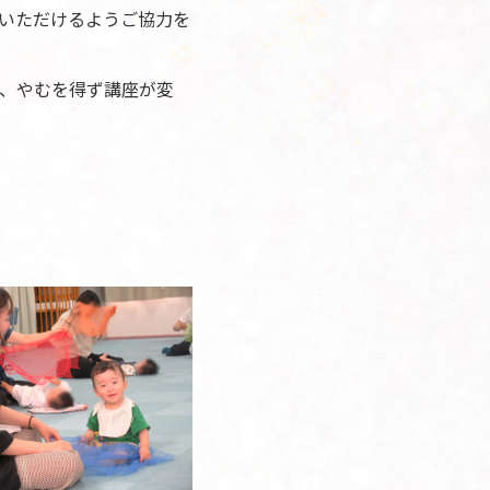
いただけるようご協力を
、やむを得ず講座が変