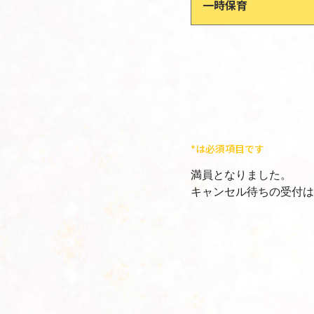
一時保育
*は必須項目です
満員となりました。
キャンセル待ちの受付は