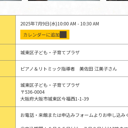
2025年7月9日(水)
10:00 AM - 10:30 AM
カレンダーに追加
城東区子ども・子育てプラザ
ピアノ＆リトミック指導者 美佐田 江美子さん
城東区子ども・子育てプラザ
〒536-0004
大阪府大阪市城東区今福西1-1-39
お電話・来館または申込みフォームよりお申し込み