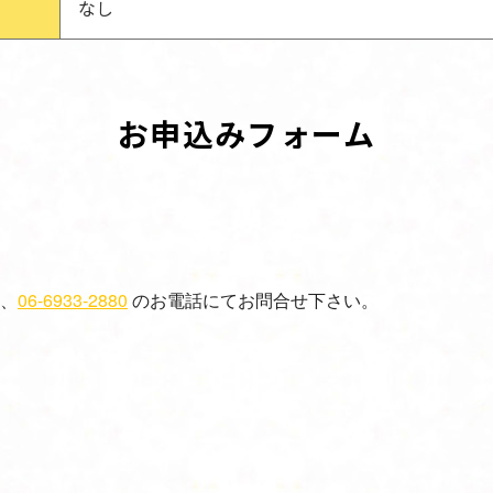
なし
お申込みフォーム
、
06-6933-2880
のお電話にてお問合せ下さい。