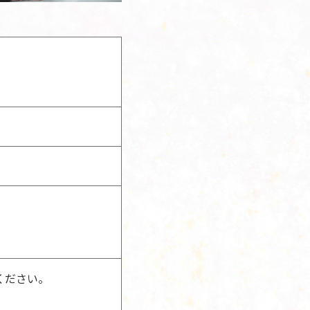
ください。