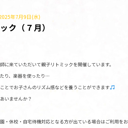
025年7月9日(水)
ミック（７月）
師に来ていただいて親子リトミックを開催しています。
たり、楽器を使ったり…
ことでお子さんのリズム感などを養うことができます
あいませんか？
園・休校・自宅待機対応となる方が出ている場合はご利用をお