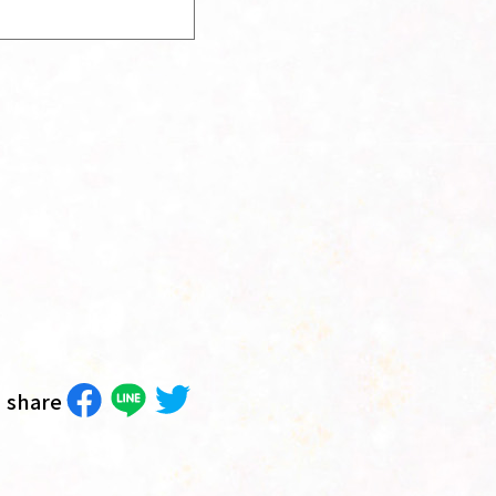
share