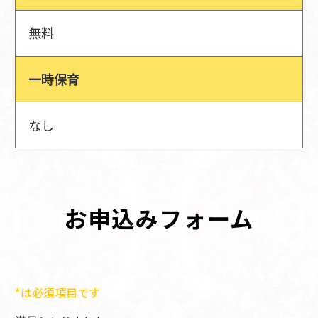
無料
一時保育
なし
お申込みフォーム
*は必須項目です