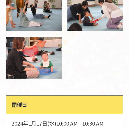
開催日
2024年1月17日(水)
10:00 AM - 10:30 AM