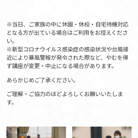
※当日、ご家族の中に休園・休校・自宅待機対応
となる方が出ている場合はご利用をお控えくださ
い。
※新型コロナウイルス感染症の感染状況や台風接
近により暴風警報が発令された際など、やむを得
ず講座が変更・中止になる場合があります。
あらかじめご了承ください。
ご理解・ご協力のほどよろしくお願いいたしま
す。