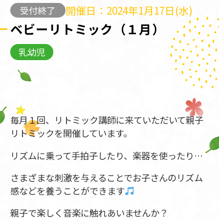
開催日：2024年1月17日(水)
受付終了
ベビーリトミック（１月）
乳幼児
毎月１回、リトミック講師に来ていただいて親子
リトミックを開催しています。
リズムに乗って手拍子したり、楽器を使ったり…
さまざまな刺激を与えることでお子さんのリズム
感などを養うことができます
親子で楽しく音楽に触れあいませんか？