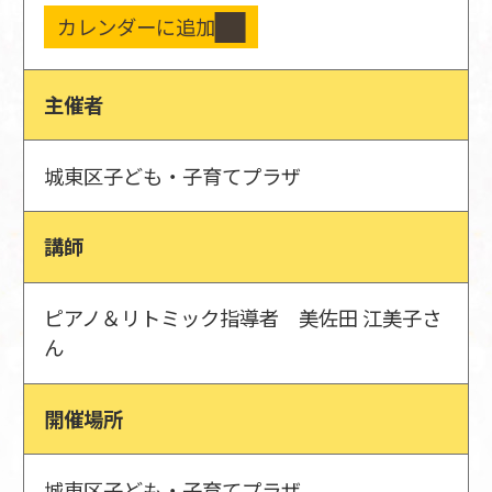
カレンダーに追加
主催者
城東区子ども・子育てプラザ
講師
ピアノ＆リトミック指導者 美佐田 江美子さ
ん
開催場所
城東区子ども・子育てプラザ