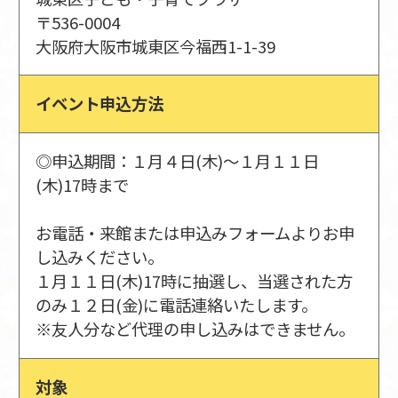
〒536-0004
大阪府大阪市城東区今福西1-1-39
イベント申込方法
◎申込期間：１月４日(木)～１月１１日
(木)17時まで
お電話・来館または申込みフォームよりお申
し込みください。
１月１１日(木)17時に抽選し、当選された方
のみ１２日(金)に電話連絡いたします。
※友人分など代理の申し込みはできません。
対象