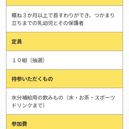
概ね３か月以上で首すわりができ、つかまり
立ちまでの乳幼児とその保護者
定員
１０組（抽選）
持参いただくもの
水分補給用の飲みもの（水・お茶・スポーツ
ドリンクまで）
参加費