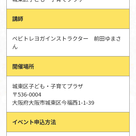
講師
ベビトレヨガインストラクター 前田ゆまさ
ん
開催場所
城東区子ども・子育てプラザ
〒536-0004
大阪府大阪市城東区今福西1-1-39
イベント申込方法