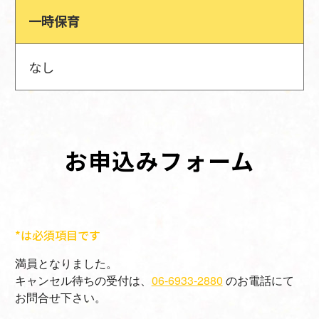
一時保育
なし
お申込みフォーム
*は必須項目です
満員となりました。
キャンセル待ちの受付は、
06-6933-2880
のお電話にて
お問合せ下さい。