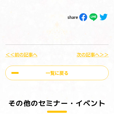
share
＜＜前の記事へ
次の記事へ＞＞
一覧に戻る
その他のセミナー・イベント