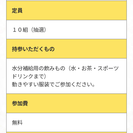
定員
１０組（抽選）
持参いただくもの
水分補給用の飲みもの（水・お茶・スポーツ
ドリンクまで）
動きやすい服装でご参加ください。
参加費
無料