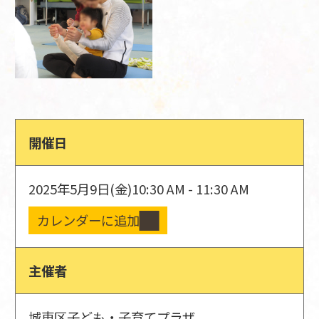
開催日
2025年5月9日(金)
10:30 AM - 11:30 AM
カレンダーに追加
主催者
城東区子ども・子育てプラザ