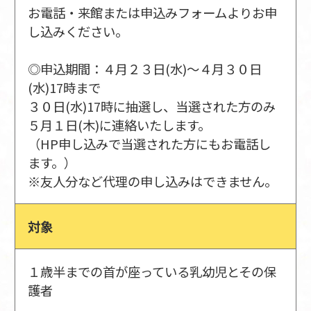
お電話・来館または申込みフォームよりお申
し込みください。
◎申込期間：４月２３日(水)～４月３０日
(水)17時まで
３０日(水)17時に抽選し、当選された方のみ
５月１日(木)に連絡いたします。
（HP申し込みで当選された方にもお電話し
ます。）
※友人分など代理の申し込みはできません。
対象
１歳半までの首が座っている乳幼児とその保
護者