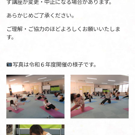
ず講座が変更・中止になる場合があります。
あらかじめご了承ください。
ご理解・ご協力のほどよろしくお願いいたしま
す。
写真は令和６年度開催の様子です。