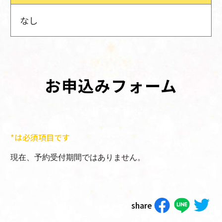
なし
お申込みフォーム
*は必須項目です
現在、予約受付期間ではありません。
share