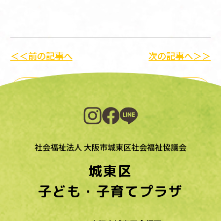
＜＜前の記事へ
次の記事へ＞＞
一覧に戻る
社会福祉法人 大阪市城東区社会福祉協議会
城東区
子ども・子育てプラザ