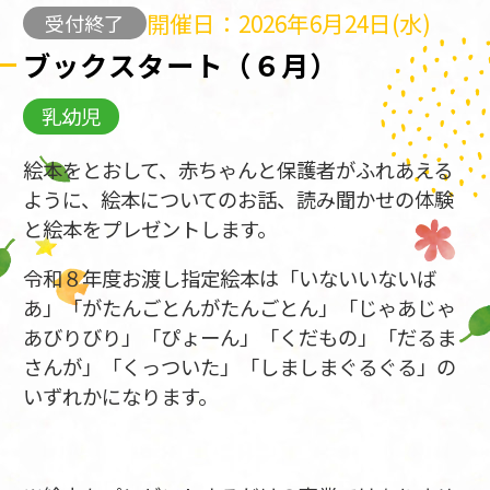
開催日：2026年6月24日(水)
受付終了
ブックスタート（６月）
乳幼児
絵本をとおして、赤ちゃんと保護者がふれあえる
ように、絵本についてのお話、読み聞かせの体験
と絵本をプレゼントします。
令和８年度お渡し指定絵本は「いないいないば
あ」「がたんごとんがたんごとん」「じゃあじゃ
あびりびり」「ぴょーん」「くだもの」「だるま
さんが」「くっついた」「しましまぐるぐる」の
いずれかになります。