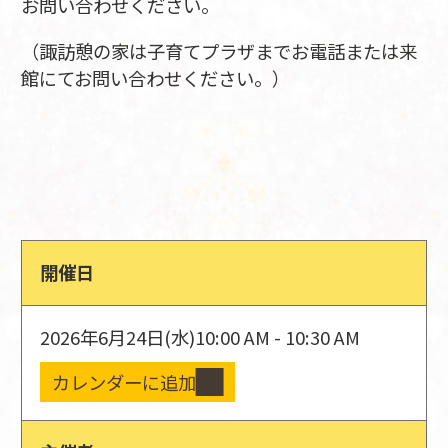
お問い合わせください。
（諏訪憩の家は子育てプラザまでお電話または来
館にてお問い合わせください。）
開催日
2026年6月24日(水)
10:00 AM - 10:30 AM
カレンダーに追加