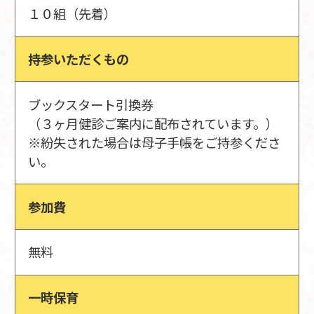
１０組（先着）
持参いただくもの
ブックスタート引換券
（３ヶ月健診ご案内に配布されています。）
※紛失された場合は母子手帳をご持参くださ
い。
参加費
無料
一時保育