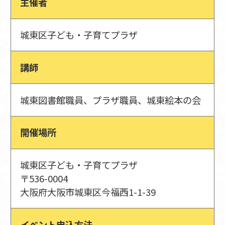
主催者
城東区子ども・子育てプラザ
講師
城東図書館職員、プラザ職員、城東絵本の会
開催場所
城東区子ども・子育てプラザ
〒536-0004
大阪府大阪市城東区今福西1-1-39
イベント申込方法