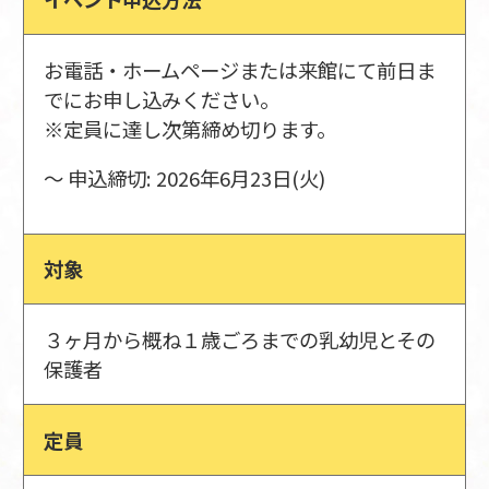
お電話・ホームページまたは来館にて前日ま
でにお申し込みください。
※定員に達し次第締め切ります。
〜 申込締切: 2026年6月23日(火)
対象
３ヶ月から概ね１歳ごろまでの乳幼児とその
保護者
定員