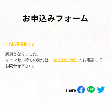
お申込みフォーム
*は必須項目です
満員となりました。
キャンセル待ちの受付は、
06-6933-2880
のお電話にて
お問合せ下さい。
share