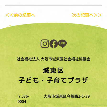
＜＜前の記事へ
次の記事へ＞＞
一覧に戻る
社会福祉法人 大阪市城東区社会福祉協議会
城東区
子ども・子育てプラザ
〒536-
大阪市城東区今福西1-1-39
0004