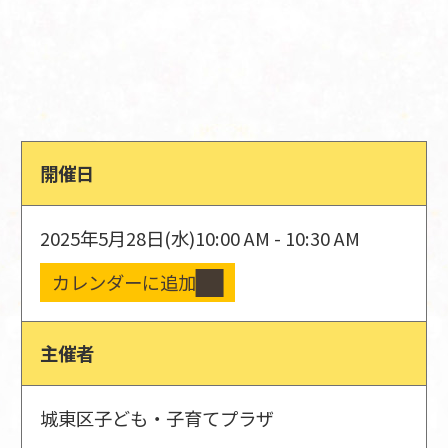
開催日
2025年5月28日(水)
10:00 AM - 10:30 AM
カレンダーに追加
主催者
城東区子ども・子育てプラザ