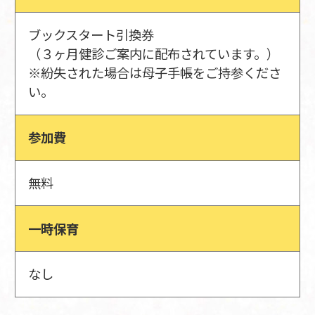
ブックスタート引換券
（３ヶ月健診ご案内に配布されています。）
※紛失された場合は母子手帳をご持参くださ
い。
参加費
無料
一時保育
なし