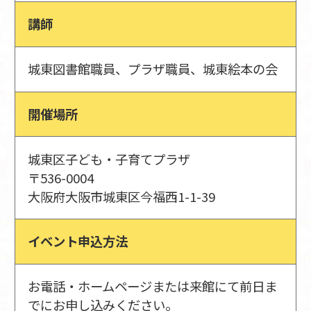
講師
城東図書館職員、プラザ職員、城東絵本の会
開催場所
城東区子ども・子育てプラザ
〒536-0004
大阪府大阪市城東区今福西1-1-39
イベント申込方法
お電話・ホームページまたは来館にて前日ま
でにお申し込みください。