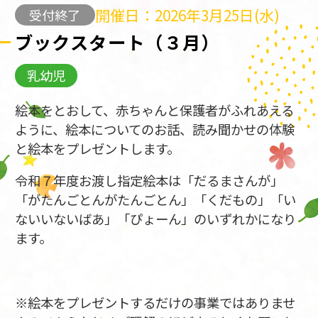
開催日：2026年3月25日(水)
受付終了
ブックスタート（３月）
乳幼児
絵本をとおして、赤ちゃんと保護者がふれあえる
ように、絵本についてのお話、読み聞かせの体験
と絵本をプレゼントします。
令和７年度お渡し指定絵本は「だるまさんが」
「がたんごとんがたんごとん」「くだもの」「い
ないいないばあ」「ぴょーん」のいずれかになり
ます。
※絵本をプレゼントするだけの事業ではありませ