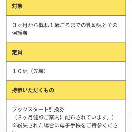
対象
３ヶ月から概ね１歳ごろまでの乳幼児とその
保護者
定員
１０組（先着）
持参いただくもの
ブックスタート引換券
（３ヶ月健診ご案内に配布されています。）
※紛失された場合は母子手帳をご持参くださ