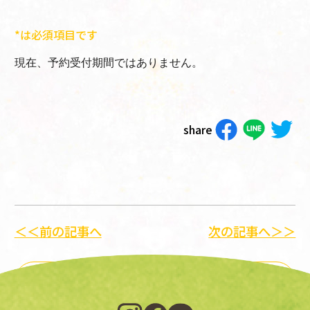
*は必須項目です
現在、予約受付期間ではありません。
share
＜＜前の記事へ
次の記事へ＞＞
一覧に戻る