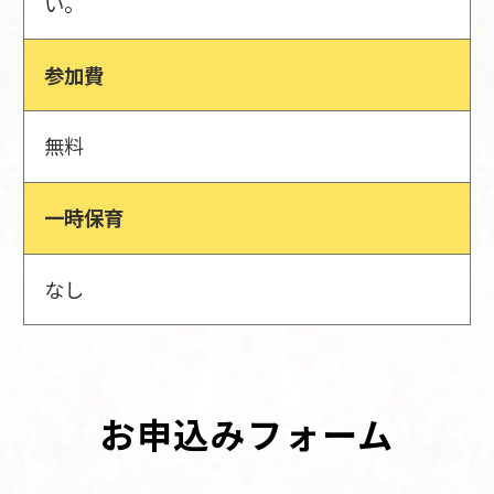
い。
参加費
無料
一時保育
なし
お申込みフォーム