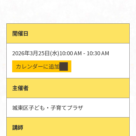
開催日
2026年3月25日(水)
10:00 AM - 10:30 AM
カレンダーに追加
主催者
城東区子ども・子育てプラザ
講師