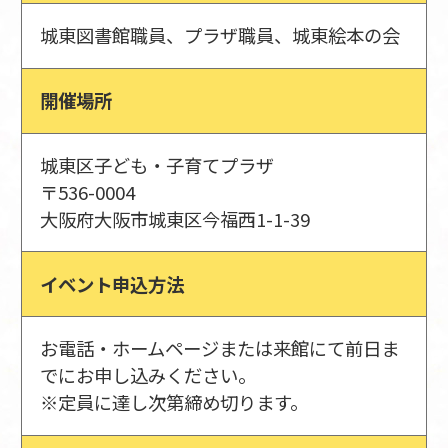
城東図書館職員、プラザ職員、城東絵本の会
開催場所
城東区子ども・子育てプラザ
〒536-0004
大阪府大阪市城東区今福西1-1-39
イベント申込方法
お電話・ホームページまたは来館にて前日ま
でにお申し込みください。
※定員に達し次第締め切ります。