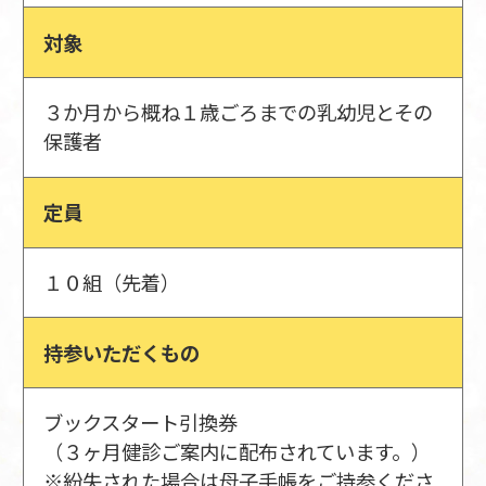
対象
３か月から概ね１歳ごろまでの乳幼児とその
保護者
定員
１０組（先着）
持参いただくもの
ブックスタート引換券
（３ヶ月健診ご案内に配布されています。）
※紛失された場合は母子手帳をご持参くださ