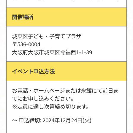
開催場所
城東区子ども・子育てプラザ
〒536-0004
大阪府大阪市城東区今福西1-1-39
イベント申込方法
お電話・ホームページまたは来館にて前日ま
でにお申し込みください。
※定員に達し次第締め切ります。
〜 申込締切: 2024年12月24日(火)