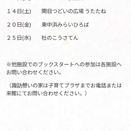
１４日(土) 関目つどいの広場 うたたね
２０日(金) 東中浜みらいひろば
２５日(水) 杜のこうさてん
※他施設でのブックスタートへの参加は各施設へ
お問い合わせください。
（諏訪憩いの家は子育てプラザまでお電話または
来館にてお問い合わせください。）