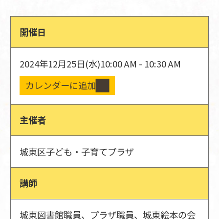
開催日
2024年12月25日(水)
10:00 AM - 10:30 AM
カレンダーに追加
主催者
城東区子ども・子育てプラザ
講師
城東図書館職員、プラザ職員、城東絵本の会