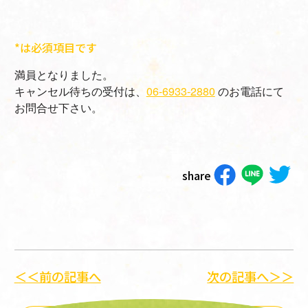
*は必須項目です
満員となりました。
キャンセル待ちの受付は、
06-6933-2880
のお電話にて
お問合せ下さい。
share
＜＜前の記事へ
次の記事へ＞＞