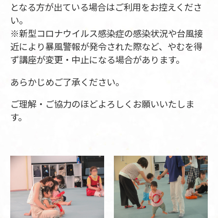
となる方が出ている場合はご利用をお控えくださ
い。
※新型コロナウイルス感染症の感染状況や台風接
近により暴風警報が発令された際など、やむを得
ず講座が変更・中止になる場合があります。
あらかじめご了承ください。
ご理解・ご協力のほどよろしくお願いいたしま
す。