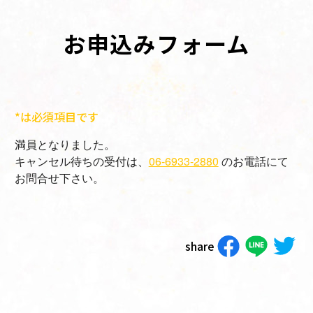
お申込みフォーム
*は必須項目です
満員となりました。
キャンセル待ちの受付は、
06-6933-2880
のお電話にて
お問合せ下さい。
share