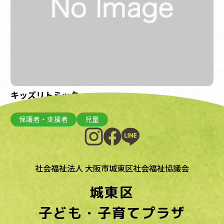
キッズリトミック
開催日：2023年3月8日(水)
保護者・支援者
児童
社会福祉法人 大阪市城東区社会福祉協議会
城東区
子ども・子育てプラザ