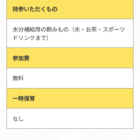
持参いただくもの
水分補給用の飲みもの（水・お茶・スポーツ
ドリンクまで）
参加費
無料
一時保育
なし