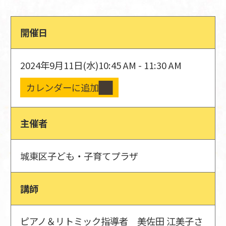
開催日
2024年9月11日(水)
10:45 AM - 11:30 AM
カレンダーに追加
主催者
城東区子ども・子育てプラザ
講師
ピアノ＆リトミック指導者 美佐田 江美子さ