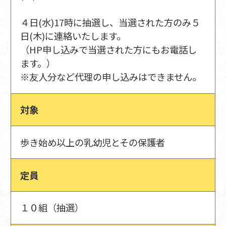
４日(水)17時に抽選し、当選された方のみ５
日(木)に連絡いたします。
（HP申し込みで当選された方にもお電話し
ます。）
※友人分など代理の申し込みはできません。
対象
歩き始め以上の乳幼児とその保護者
定員
１０組（抽選）