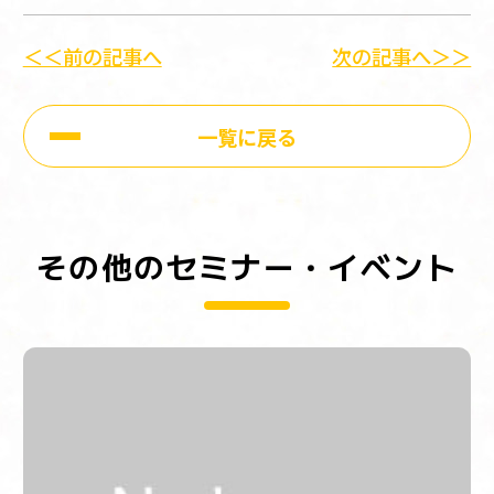
＜＜前の記事へ
次の記事へ＞＞
一覧に戻る
その他のセミナー・イベント