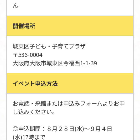
ん
開催場所
城東区子ども・子育てプラザ
〒536-0004
大阪府大阪市城東区今福西1-1-39
イベント申込方法
お電話・来館または申込みフォームよりお申
し込みください。
◎申込期間：８月２８日(水)～９月４日
(水)17時まで