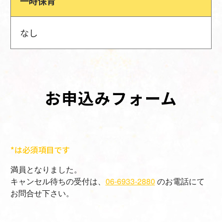
一時保育
なし
お申込みフォーム
*は必須項目です
満員となりました。
キャンセル待ちの受付は、
06-6933-2880
のお電話にて
お問合せ下さい。