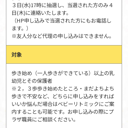
３日(水)17時に抽選し、当選された方のみ４
日(木)に連絡いたします。
（HP申し込みで当選された方にもお電話し
ます。）
※友人分など代理の申し込みはできません。
対象
歩き始め（一人歩きができている）以上の乳
幼児とその保護者
※２，３歩歩き始めたところ・まだよちよち
歩きで不安など、どちらに申し込みをすれば
いいか悩んだ場合はベビーリトミックにご案
内することも可能です。お申し込みの際にプ
ラザ職員にご相談ください。