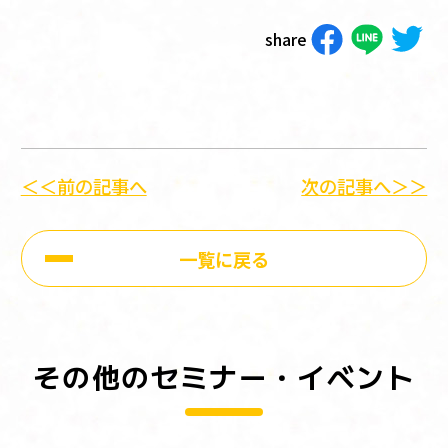
share
＜＜前の記事へ
次の記事へ＞＞
一覧に戻る
その他のセミナー・イベント