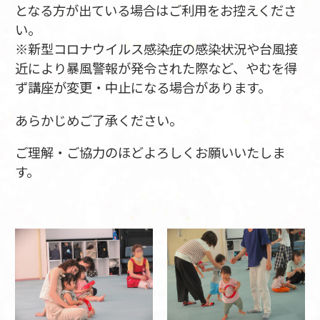
となる方が出ている場合はご利用をお控えくださ
い。
※新型コロナウイルス感染症の感染状況や台風接
近により暴風警報が発令された際など、やむを得
ず講座が変更・中止になる場合があります。
あらかじめご了承ください。
ご理解・ご協力のほどよろしくお願いいたしま
す。