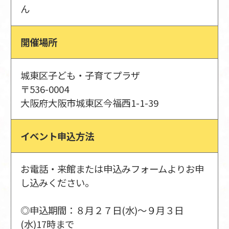
ん
開催場所
城東区子ども・子育てプラザ
〒536-0004
大阪府大阪市城東区今福西1-1-39
イベント申込方法
お電話・来館または申込みフォームよりお申
し込みください。
◎申込期間：８月２７日(水)～９月３日
(水)17時まで