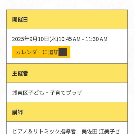
開催日
2025年9月10日(水)
10:45 AM - 11:30 AM
カレンダーに追加
主催者
城東区子ども・子育てプラザ
講師
ピアノ＆リトミック指導者 美佐田 江美子さ