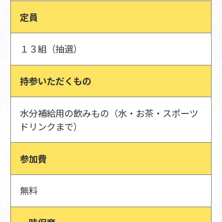
定員
１３組（抽選）
持参いただくもの
水分補給用の飲みもの（水・お茶・スポーツ
ドリンクまで）
参加費
無料