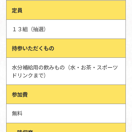
定員
１３組（抽選）
持参いただくもの
水分補給用の飲みもの（水・お茶・スポーツ
ドリンクまで）
参加費
無料