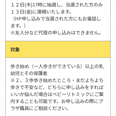
１２日(木)17時に抽選し、当選された方のみ
１３日(金)に連絡いたします。
（HP申し込みで当選された方にもお電話し
ます。）
※友人分など代理の申し込みはできません。
対象
歩き始め（一人歩きができている）以上の乳
幼児とその保護者
※２，３歩歩き始めたところ・まだよちよち
歩きで不安など、どちらに申し込みをすれば
いいか悩んだ場合はベビーリトミックにご案
内することも可能です。お申し込みの際にプ
ラザ職員にご相談ください。