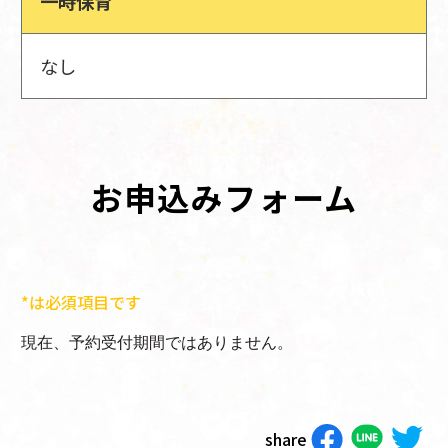
一時保育
なし
お申込みフォーム
*は必須項目です
現在、予約受付期間ではありません。
share