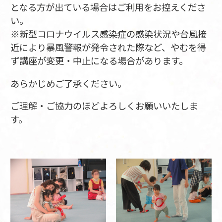
となる方が出ている場合はご利用をお控えくださ
い。
※新型コロナウイルス感染症の感染状況や台風接
近により暴風警報が発令された際など、やむを得
ず講座が変更・中止になる場合があります。
あらかじめご了承ください。
ご理解・ご協力のほどよろしくお願いいたしま
す。