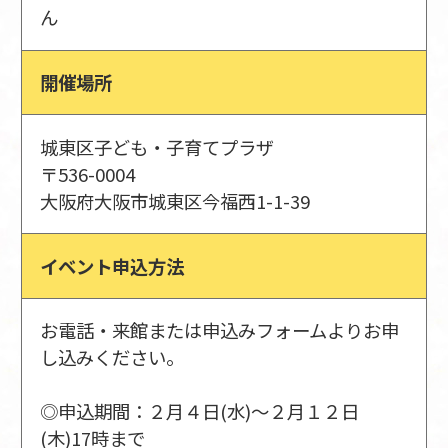
ん
開催場所
城東区子ども・子育てプラザ
〒536-0004
大阪府大阪市城東区今福西1-1-39
イベント申込方法
お電話・来館または申込みフォームよりお申
し込みください。
◎申込期間：２月４日(水)～２月１２日
(木)17時まで