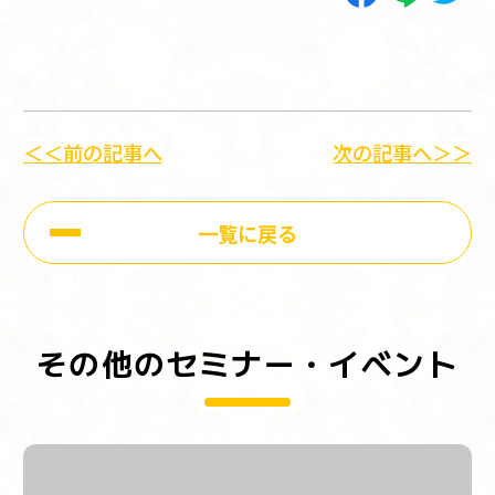
＜＜前の記事へ
次の記事へ＞＞
一覧に戻る
その他のセミナー・イベント