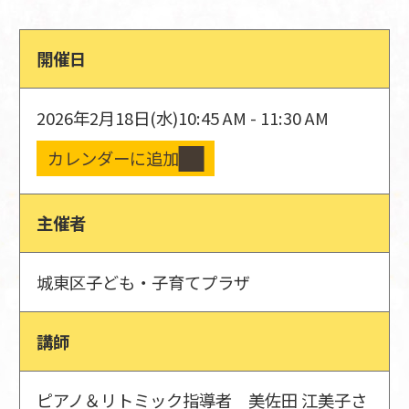
開催日
2026年2月18日(水)
10:45 AM - 11:30 AM
カレンダーに追加
主催者
城東区子ども・子育てプラザ
講師
ピアノ＆リトミック指導者 美佐田 江美子さ