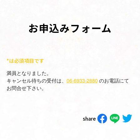
お申込みフォーム
*は必須項目です
満員となりました。
キャンセル待ちの受付は、
06-6933-2880
のお電話にて
お問合せ下さい。
share