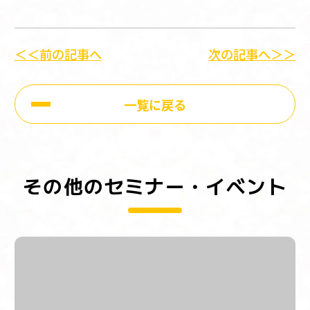
＜＜前の記事へ
次の記事へ＞＞
一覧に戻る
その他のセミナー・イベント