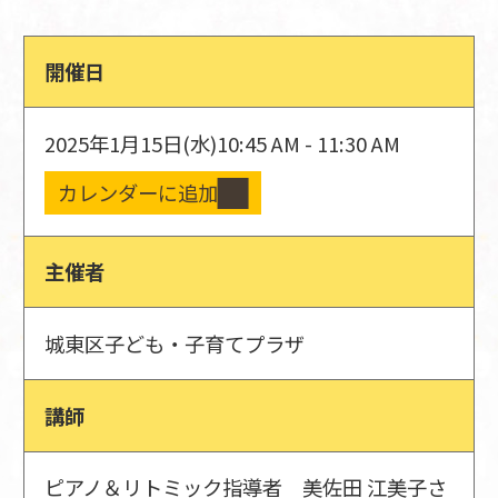
開催日
2025年1月15日(水)
10:45 AM - 11:30 AM
カレンダーに追加
主催者
城東区子ども・子育てプラザ
講師
ピアノ＆リトミック指導者 美佐田 江美子さ