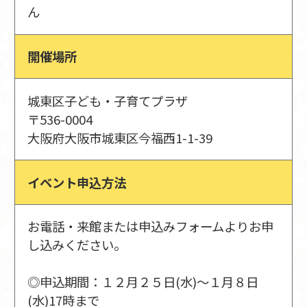
ん
開催場所
城東区子ども・子育てプラザ
〒536-0004
大阪府大阪市城東区今福西1-1-39
イベント申込方法
お電話・来館または申込みフォームよりお申
し込みください。
◎申込期間：１２月２５日(水)～１月８日
(水)17時まで