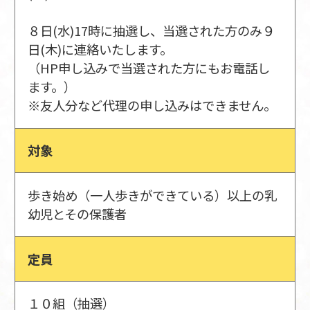
８日(水)17時に抽選し、当選された方のみ９
日(木)に連絡いたします。
（HP申し込みで当選された方にもお電話し
ます。）
※友人分など代理の申し込みはできません。
対象
歩き始め（一人歩きができている）以上の乳
幼児とその保護者
定員
１０組（抽選）