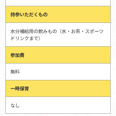
持参いただくもの
水分補給用の飲みもの（水・お茶・スポーツ
ドリンクまで）
参加費
無料
一時保育
なし