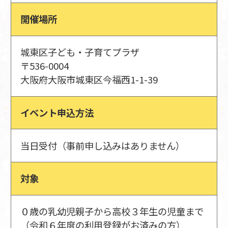
開催場所
城東区子ども・子育てプラザ
〒536-0004
大阪府大阪市城東区今福西1-1-39
イベント申込方法
当日受付（事前申し込みはありません）
対象
０歳の乳幼児親子から高校３年生の児童まで
（令和６年度の利用登録がお済みの方）