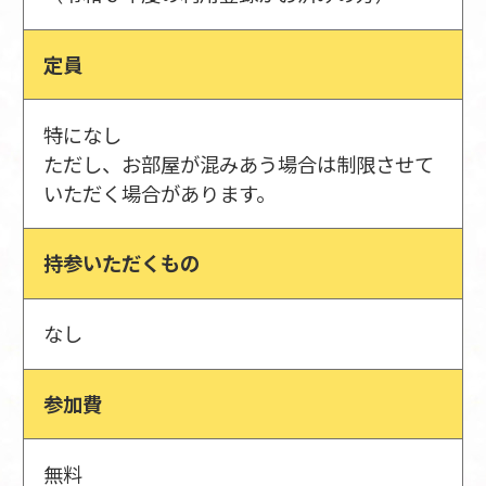
定員
特になし
ただし、お部屋が混みあう場合は制限させて
いただく場合があります。
持参いただくもの
なし
参加費
無料