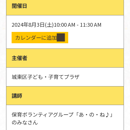
開催日
2024年8月3日(土)
10:00 AM - 11:30 AM
カレンダーに追加
主催者
城東区子ども・子育てプラザ
講師
保育ボランティアグループ「あ・の・ね♪」
のみなさん