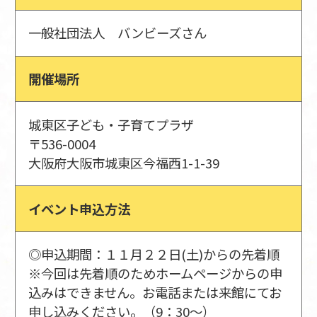
一般社団法人 バンビーズさん
開催場所
城東区子ども・子育てプラザ
〒536-0004
大阪府大阪市城東区今福西1-1-39
イベント申込方法
◎申込期間：１１月２２日(土)からの先着順
※今回は先着順のためホームページからの申
込みはできません。お電話または来館にてお
申し込みください。（9：30～）