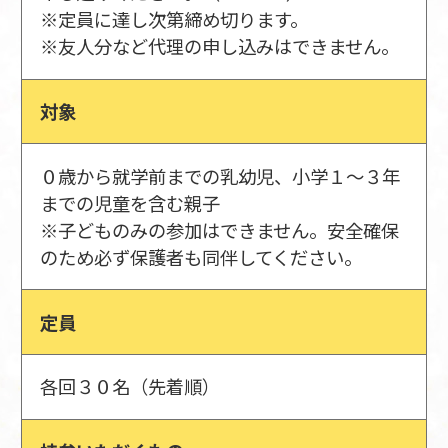
※定員に達し次第締め切ります。
※友人分など代理の申し込みはできません。
対象
０歳から就学前までの乳幼児、小学１～３年
までの児童を含む親子
※子どものみの参加はできません。安全確保
のため必ず保護者も同伴してください。
定員
各回３０名（先着順）