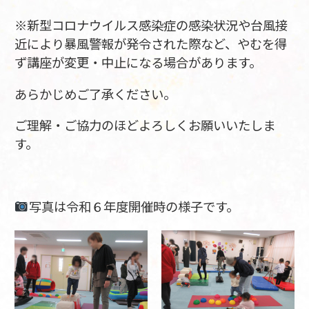
※新型コロナウイルス感染症の感染状況や台風接
近により暴風警報が発令された際など、やむを得
ず講座が変更・中止になる場合があります。
あらかじめご了承ください。
ご理解・ご協力のほどよろしくお願いいたしま
す。
写真は令和６年度開催時の様子です。