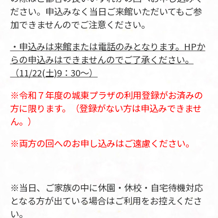
ださい。申込みなく当日ご来館いただいてもご参
加できませんのでご注意ください。
・申込みは来館または電話のみとなります。HPか
らの申込みはできませんのでご了承ください。
（11/22(土)9：30～）
※令和７年度の城東プラザの利用登録がお済みの
方に限ります。（登録がない方は申込みできませ
ん。）
※両方の回へのお申し込みはご遠慮ください。
※当日、ご家族の中に休園・休校・自宅待機対応
となる方が出ている場合はご利用をお控えくださ
い。