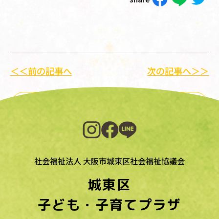
＜＜前の記事へ
次の記事へ＞＞
一覧に戻る
社会福祉法人 大阪市城東区社会福祉協議会
城東区
子ども・子育てプラザ