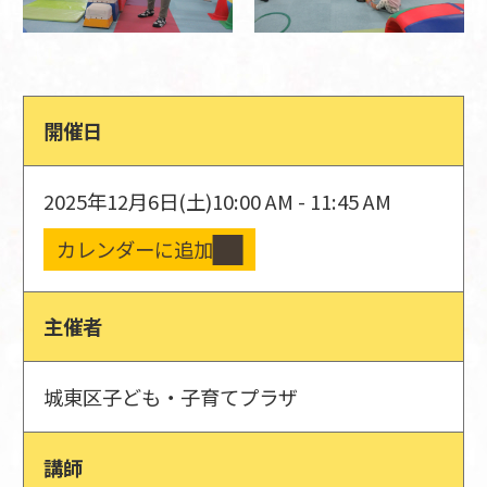
開催日
2025年12月6日(土)
10:00 AM - 11:45 AM
カレンダーに追加
主催者
城東区子ども・子育てプラザ
講師