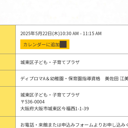
2025年5月22日(木)
10:30 AM - 11:15 AM
カレンダーに追加
城東区子ども・子育てプラザ
ディプロマA＆幼稚園・保育園指導資格 美佐田 江
城東区子ども・子育てプラザ
〒536-0004
大阪府大阪市城東区今福西1-1-39
お電話・来館または申込みフォームよりお申し込み