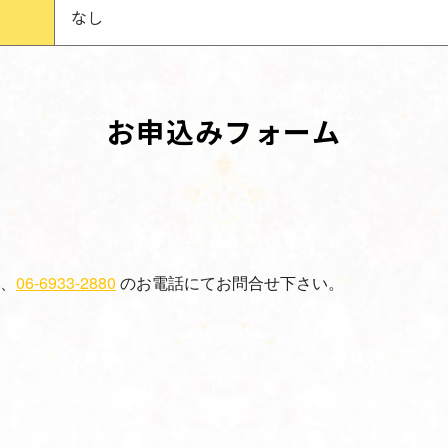
なし
お申込みフォーム
、
06-6933-2880
のお電話にてお問合せ下さい。