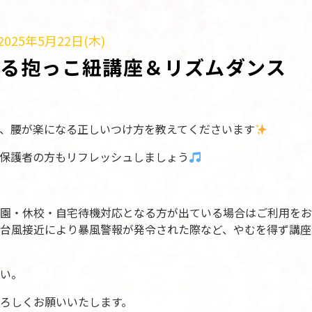
025年5月22日(木)
わる抱っこ紐講座＆リズムダンス
、腰が楽になる正しいつけ方を教えてくださいます
保護者の方もリフレッシュしましょう
園・休校・自宅待機対応となる方が出ている場合はご利用をお
台風接近により暴風警報が発令された際など、やむを得ず講座
い。
ろしくお願いいたします。