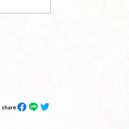
share