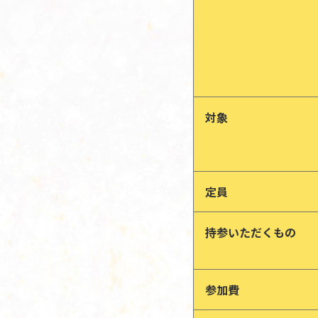
対象
定員
持参いただくもの
参加費