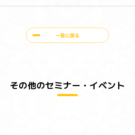
一覧に戻る
その他のセミナー・イベント