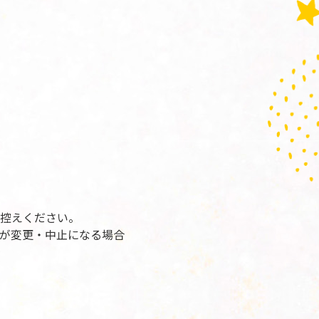
控えください。
が変更・中止になる場合