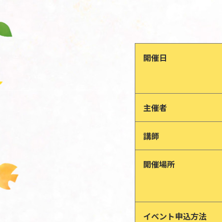
開催日
主催者
講師
開催場所
イベント申込方法