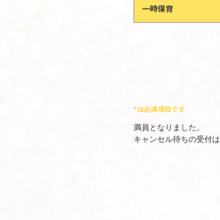
一時保育
*は必須項目です
満員となりました。
キャンセル待ちの受付は