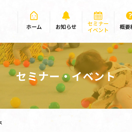
セミナー
ホーム
お知らせ
概要
イベント
セミナー・イベント
ス