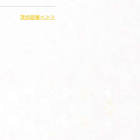
次の記事へ＞＞