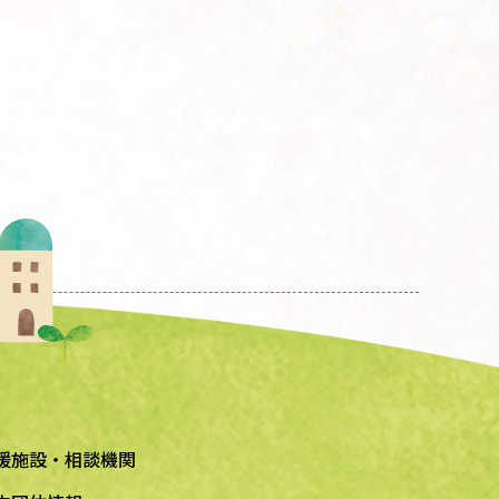
援施設・相談機関