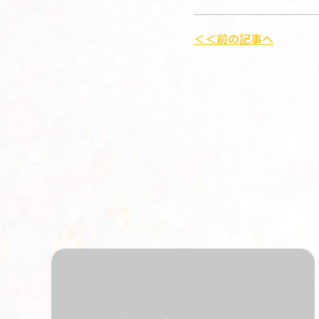
＜＜前の記事へ