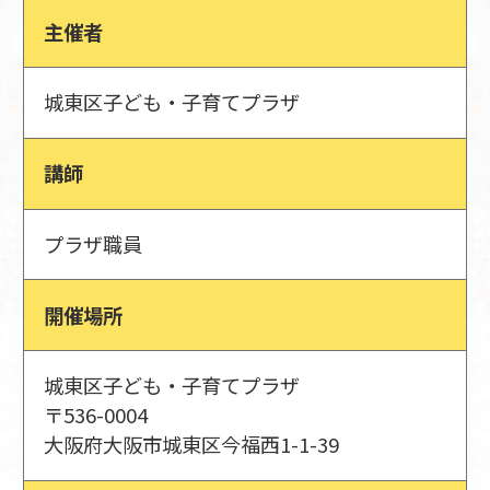
主催者
城東区子ども・子育てプラザ
講師
プラザ職員
開催場所
城東区子ども・子育てプラザ
〒536-0004
大阪府大阪市城東区今福西1-1-39