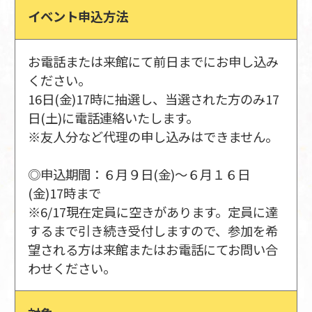
イベント申込方法
お電話または来館にて前日までにお申し込み
ください。
16日(金)17時に抽選し、当選された方のみ17
日(土)に電話連絡いたします。
※友人分など代理の申し込みはできません。
◎申込期間：６月９日(金)～６月１６日
(金)17時まで
※6/17現在定員に空きがあります。定員に達
するまで引き続き受付しますので、参加を希
望される方は来館またはお電話にてお問い合
わせください。