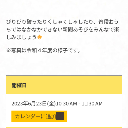
びりびり破ったりくしゃくしゃしたり、普段おう
ちではなかなかできない新聞あそびをみんなで楽
しみましょう
※写真は令和４年度の様子です。
開催日
2023年6月23日(金)
10:30 AM - 11:30 AM
カレンダーに追加