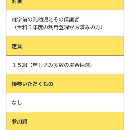
対象
就学前の乳幼児とその保護者
（令和５年度の利用登録がお済みの方）
定員
１５組（申し込み多数の場合抽選）
持参いただくもの
なし
参加費