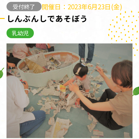
開催日：2023年6月23日(金)
受付終了
しんぶんしであそぼう
乳幼児