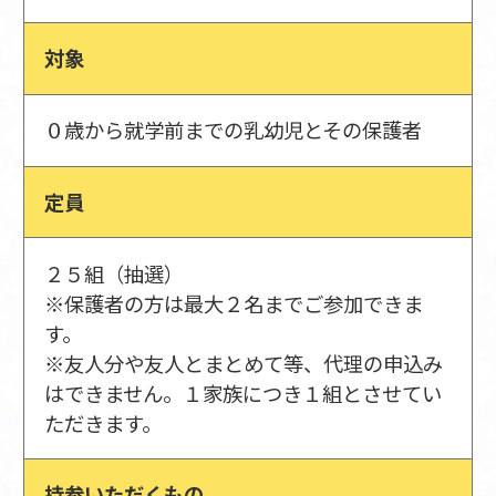
対象
０歳から就学前までの乳幼児とその保護者
定員
２５組（抽選）
※保護者の方は最大２名までご参加できま
す。
※友人分や友人とまとめて等、代理の申込み
はできません。１家族につき１組とさせてい
ただきます。
持参いただくもの