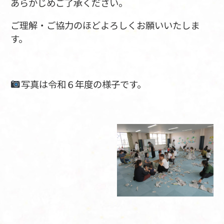
あらかじめご了承ください。
ご理解・ご協力のほどよろしくお願いいたしま
す。
写真は令和６年度の様子です。