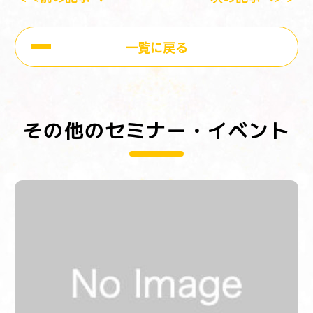
一覧に戻る
その他のセミナー・イベント