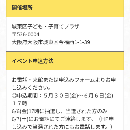
開催場所
城東区子ども・子育てプラザ
〒536-0004
大阪府大阪市城東区今福西1-1-39
イベント申込方法
お電話・来館または申込みフォームよりお申
し込みください。
◎申込期間：５月３０日(金)～６月６日(金)
１７時
6/6(金)17時に抽選し、当選された方のみ
6/7(土)にお電話にてご連絡します。（HP申
し込みで当選された方にもお電話します。）