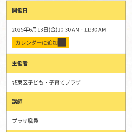
開催日
2025年6月13日(金)
10:30 AM - 11:30 AM
カレンダーに追加
主催者
城東区子ども・子育てプラザ
講師
プラザ職員