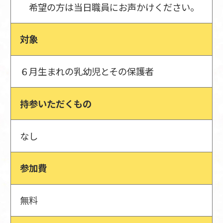
希望の方は当日職員にお声かけください。
対象
６月生まれの乳幼児とその保護者
持参いただくもの
なし
参加費
無料