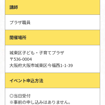
講師
プラザ職員
開催場所
城東区子ども・子育てプラザ
〒536-0004
大阪府大阪市城東区今福西1-1-39
イベント申込方法
◎当日受付
※事前の申し込みはありません。