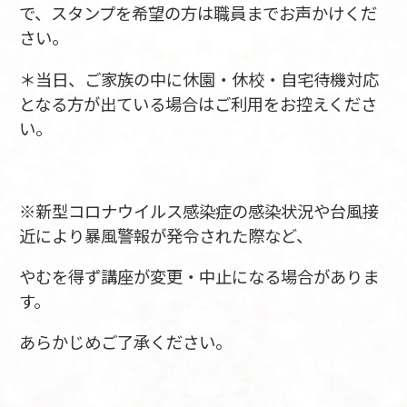
で、スタンプを希望の方は職員までお声かけくだ
さい。
＊当日、ご家族の中に休園・休校・自宅待機対応
となる方が出ている場合はご利用をお控えくださ
い。
※新型コロナウイルス感染症の感染状況や台風接
近により暴風警報が発令された際など、
やむを得ず講座が変更・中止になる場合がありま
す。
あらかじめご了承ください。