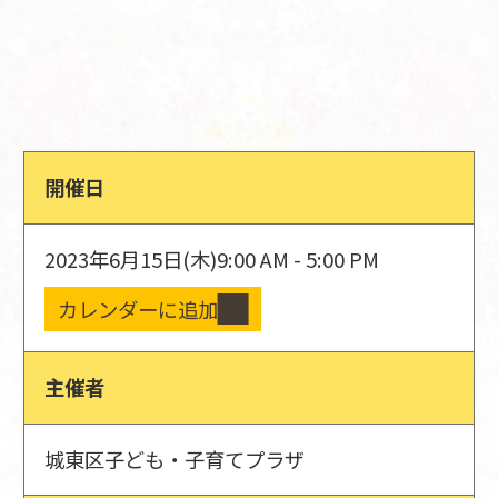
開催日
2023年6月15日(木)
9:00 AM - 5:00 PM
カレンダーに追加
主催者
城東区子ども・子育てプラザ