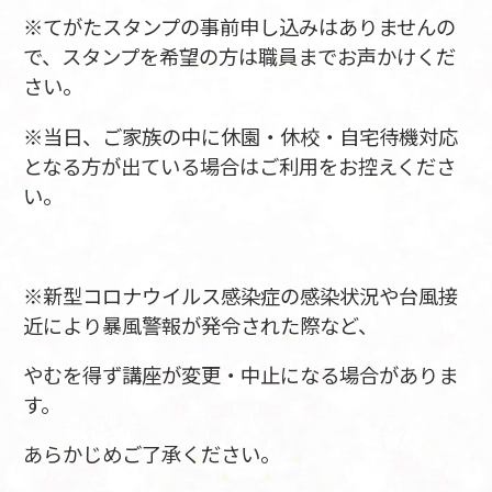
※てがたスタンプの事前申し込みはありませんの
で、スタンプを希望の方は職員までお声かけくだ
さい。
※当日、ご家族の中に休園・休校・自宅待機対応
となる方が出ている場合はご利用をお控えくださ
い。
※新型コロナウイルス感染症の感染状況や台風接
近により暴風警報が発令された際など、
やむを得ず講座が変更・中止になる場合がありま
す。
あらかじめご了承ください。