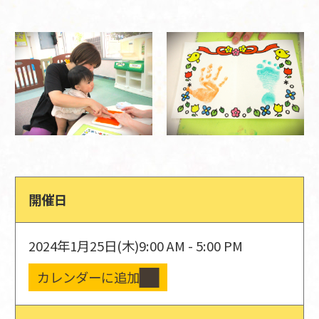
開催日
2024年1月25日(木)
9:00 AM - 5:00 PM
カレンダーに追加