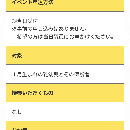
イベント申込方法
◎当日受付
※事前の申し込みはありません。
希望の方は当日職員にお声かけください。
対象
１月生まれの乳幼児とその保護者
持参いただくもの
なし