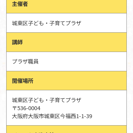
主催者
城東区子ども・子育てプラザ
講師
プラザ職員
開催場所
城東区子ども・子育てプラザ
〒536-0004
大阪府大阪市城東区今福西1-1-39