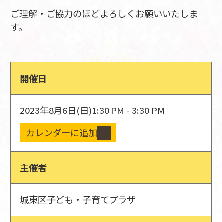
ご理解・ご協力のほどよろしくお願いいたしま
す。
開催日
2023年8月6日(日)
1:30 PM - 3:30 PM
カレンダーに追加
主催者
城東区子ども・子育てプラザ