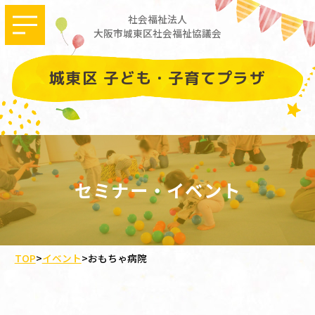
社会福祉法人
大阪市城東区社会福祉協議会
城東区 子ども・子育てプラザ
セミナー・イベント
TOP
>
イベント
>
おもちゃ病院