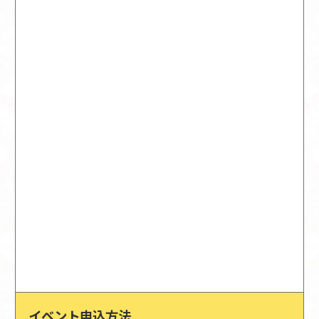
イベント申込方法