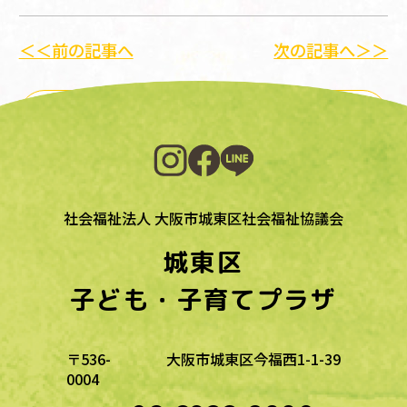
＜＜前の記事へ
次の記事へ＞＞
一覧に戻る
社会福祉法人 大阪市城東区社会福祉協議会
城東区
子ども・子育てプラザ
〒536-
大阪市城東区今福西1-1-39
0004