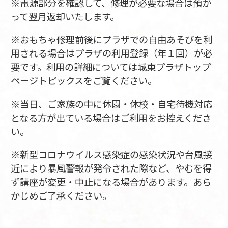
※電源部分を確認して、修理が必要な場合は預か
って翌月返却いたします。
※おもちゃ修理前後にプラザでの自由あそびを利
用される場合はプラザの利用登録（年１回）が必
要です。利用の詳細については城東プラザトップ
ページトピックスをご覧ください。
※当日、ご家族の中に休園・休校・自宅待機対応
となる方が出ている場合はご利用をお控えくださ
い。
※新型コロナウイルス感染症の感染状況や台風接
近により暴風警報が発令された際など、やむを得
ず講座が変更・中止になる場合があります。あら
かじめご了承ください。