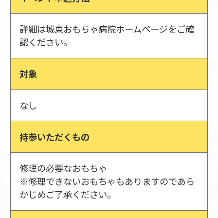
詳細は城東おもちゃ病院ホームページをご確
認ください。
対象
なし
持参いただくもの
修理の必要なおもちゃ
※修理できないおもちゃもありますのであら
かじめご了承ください。