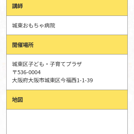
講師
城東おもちゃ病院
開催場所
城東区子ども・子育てプラザ
〒536-0004
大阪府大阪市城東区今福西1-1-39
地図