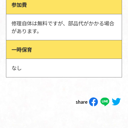
参加費
修理自体は無料ですが、部品代がかかる場合
があります。
一時保育
なし
share