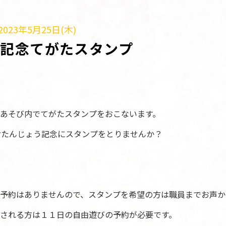
023年5月25日(木)
記念てがたスタンプ
あそび内でてがたスタンプをおこないます。
おたんじょう記念にスタンプをとりませんか？
予約はありませんので、スタンプを希望の方は職員までお声か
される方は１１日の自由遊びの予約が必要です。