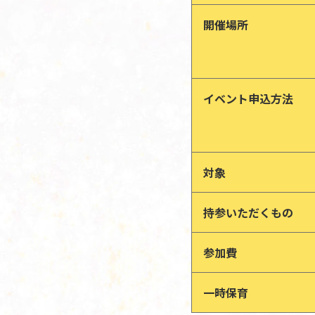
開催場所
イベント申込方法
対象
持参いただくもの
参加費
一時保育