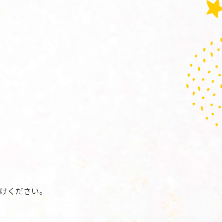
けください。