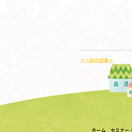
＜＜前の記事へ
ホーム
セミナー