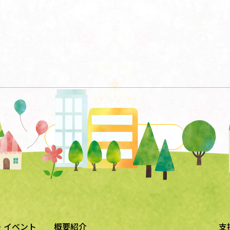
一覧に戻る
・イベント
概要紹介
支