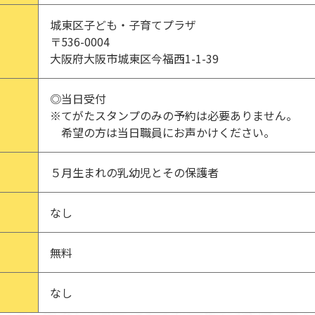
城東区子ども・子育てプラザ
〒536-0004
大阪府大阪市城東区今福西1-1-39
◎当日受付
※てがたスタンプのみの予約は必要ありません。
希望の方は当日職員にお声かけください。
５月生まれの乳幼児とその保護者
なし
無料
なし