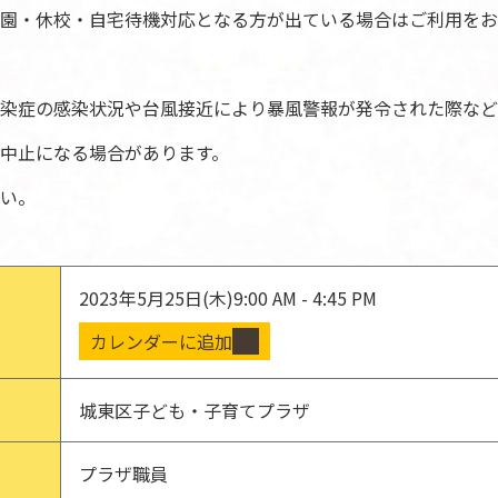
園・休校・自宅待機対応となる方が出ている場合はご利用をお
染症の感染状況や台風接近により暴風警報が発令された際など
中止になる場合があります。
い。
2023年5月25日(木)
9:00 AM - 4:45 PM
カレンダーに追加
城東区子ども・子育てプラザ
プラザ職員