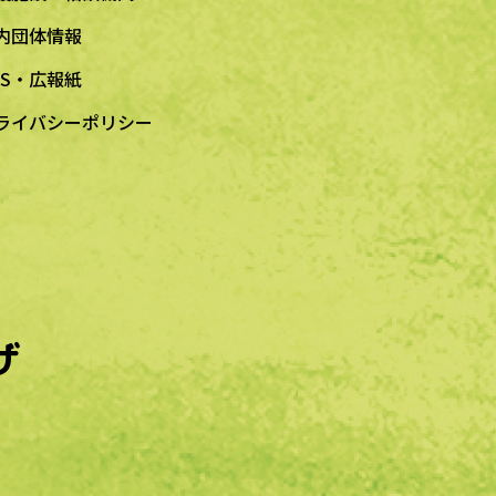
内団体情報
NS・広報紙
ライバシーポリシー
ザ