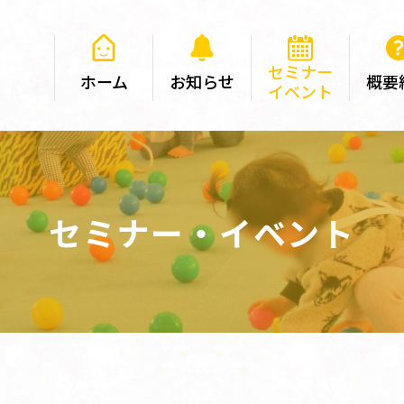
セミナー
ホーム
お知らせ
概要
イベント
セミナー・イベント