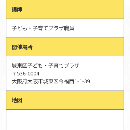
講師
子ども・子育てプラザ職員
開催場所
城東区子ども・子育てプラザ
〒536-0004
大阪府大阪市城東区今福西1-1-39
地図