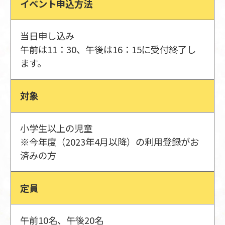
イベント申込方法
当日申し込み
午前は11：30、午後は16：15に受付終了し
ます。
対象
小学生以上の児童
※今年度（2023年4月以降）の利用登録がお
済みの方
定員
午前10名、午後20名