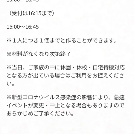
（受付は16:15まで）
15:00～16:45
※１人につき１個までと作ることができます。
※材料がなくなり次第終了
※当日、ご家族の中に休園・休校・自宅待機対応
となる方が出ている場合はご利用をお控えくださ
い。
※新型コロナウイルス感染症の影響により、急遽
イベントが変更・中止となる場合もありますので
あらかじめご了承ください。