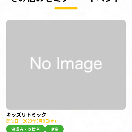
キッズリトミック
開催日：2023年3月8日(水)
保護者・支援者
児童