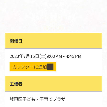
開催日
2023年7月15日(土)
9:00 AM - 4:45 PM
カレンダーに追加
主催者
城東区子ども・子育てプラザ