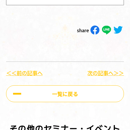
share
＜＜前の記事へ
次の記事へ＞＞
一覧に戻る
その他のセミナー・イベント