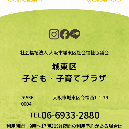
一覧に戻る
社会福祉法人 大阪市城東区社会福祉協議会
城東区
子ども・子育てプラザ
〒536-
大阪市城東区今福西1-1-39
0004
06-6933-2880
TEL
利用時間 9時～17時30分(夜間の利用予約がある場合は