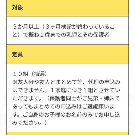
対象
３か月以上（３ヶ月検診が終わっているこ
と）で概ね１歳までの乳児とその保護者
定員
１０組（抽選）
※友人分や友人とまとめて等、代理の申込み
はできません。１家庭につき１組とさせてい
ただきます。（保護者同士がご兄弟・姉妹で
あってもまとめての申込みはご遠慮願いま
す。ご自身のお子様のお名前のみでお申し込
みください。）