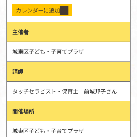
カレンダーに追加
主催者
城東区子ども・子育てプラザ
講師
タッチセラピスト・保育士 前城邦子さん
開催場所
城東区子ども・子育てプラザ