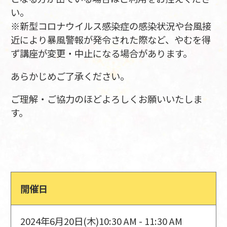
い。
※新型コロナウイルス感染症の感染状況や台風接
近により暴風警報が発令された際など、やむを得
ず講座が変更・中止になる場合があります。
あらかじめご了承ください。
ご理解・ご協力のほどよろしくお願いいたしま
す。
開催日
2024年6月20日(木)
10:30 AM - 11:30 AM