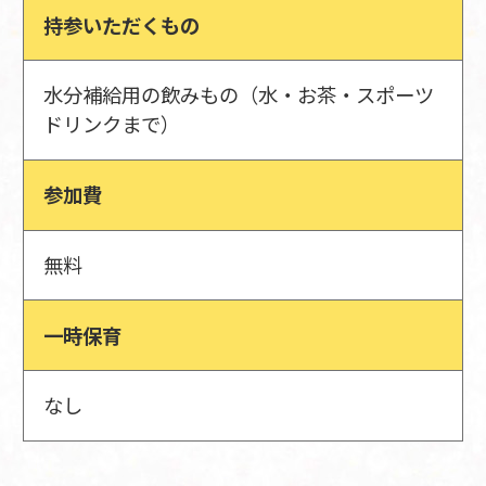
持参いただくもの
水分補給用の飲みもの（水・お茶・スポーツ
ドリンクまで）
参加費
無料
一時保育
なし