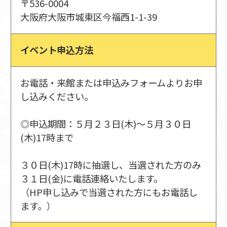
〒536-0004
大阪府大阪市城東区今福西1-1-39
イベント申込方法
お電話・来館または申込みフォームよりお申
し込みください。
◎申込期間：５月２３日(木)～５月３０日
(木)17時まで
３０日(木)17時に抽選し、当選された方のみ
３１日(金)に電話連絡いたします。
（HP申し込みで当選された方にもお電話し
ます。）