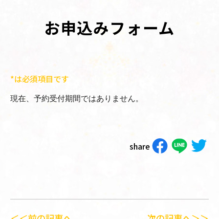
お申込みフォーム
*は必須項目です
現在、予約受付期間ではありません。
share
＜＜前の記事へ
次の記事へ＞＞