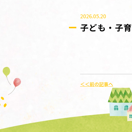
2026.05.20
子ども・子育
＜＜前の記事へ