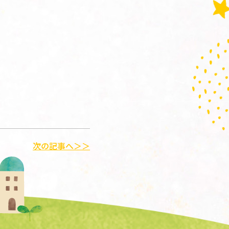
次の記事へ＞＞