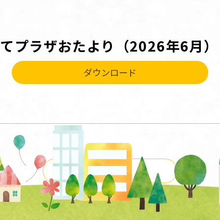
てプラザおたより（2026年6月）
ダウンロード
一覧に戻る