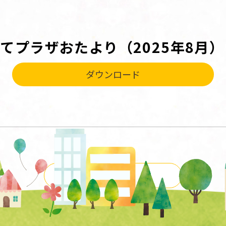
てプラザおたより（2025年8月）
ダウンロード
一覧に戻る