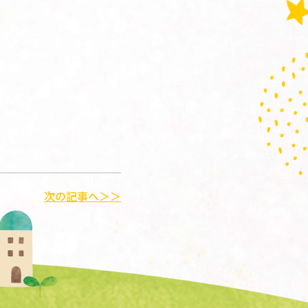
次の記事へ＞＞