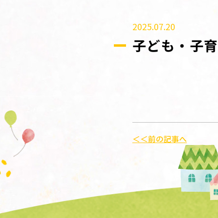
2025.07.20
子ども・子育
＜＜前の記事へ