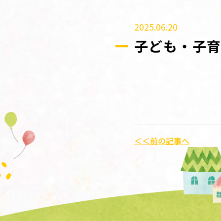
2025.06.20
子ども・子育
＜＜前の記事へ