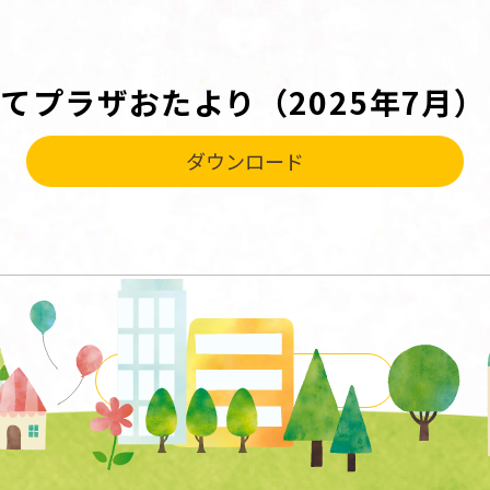
てプラザおたより（2025年7月）
ダウンロード
一覧に戻る