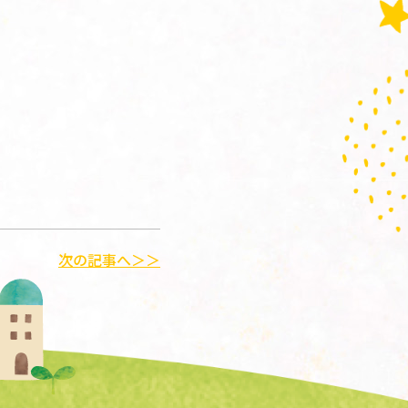
次の記事へ＞＞